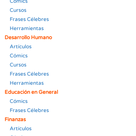
Cómics
Cursos
Frases Célebres
Herramientas
Desarrollo Humano
Artículos
Cómics
Cursos
Frases Célebres
Herramientas
Educación en General
Cómics
Frases Célebres
Finanzas
Artículos