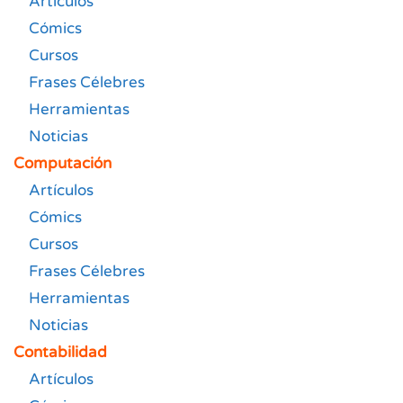
Artículos
Cómics
Cursos
Frases Célebres
Herramientas
Noticias
Computación
Artículos
Cómics
Cursos
Frases Célebres
Herramientas
Noticias
Contabilidad
Artículos