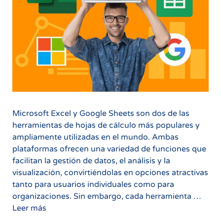
Microsoft Excel y Google Sheets son dos de las
herramientas de hojas de cálculo más populares y
ampliamente utilizadas en el mundo. Ambas
plataformas ofrecen una variedad de funciones que
facilitan la gestión de datos, el análisis y la
visualización, convirtiéndolas en opciones atractivas
tanto para usuarios individuales como para
organizaciones. Sin embargo, cada herramienta …
Excel
Leer más
vs.