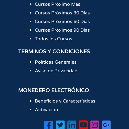
Cursos Próximo Mes
Cursos Próximos 30 Días
Cursos Próximos 60 Días
Cursos Próximos 90 Días
Todos los Cursos
TERMINOS Y CONDICIONES
Políticas Generales
Aviso de Privacidad
MONEDERO ELECTRÓNICO
Beneficios y Características
Activación