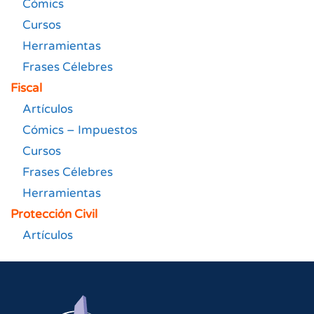
Cómics
Cursos
Herramientas
Frases Célebres
Fiscal
Artículos
Cómics – Impuestos
Cursos
Frases Célebres
Herramientas
Protección Civil
Artículos