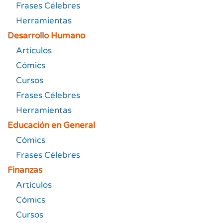
Frases Célebres
Herramientas
Desarrollo Humano
Artículos
Cómics
Cursos
Frases Célebres
Herramientas
Educación en General
Cómics
Frases Célebres
Finanzas
Artículos
Cómics
Cursos