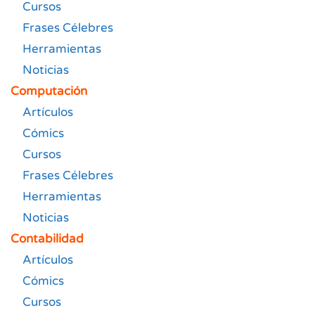
Cursos
Frases Célebres
Herramientas
Noticias
Computación
Artículos
Cómics
Cursos
Frases Célebres
Herramientas
Noticias
Contabilidad
Artículos
Cómics
Cursos