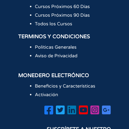
Cursos Próximos 60 Días
Cursos Próximos 90 Días
Todos los Cursos
TERMINOS Y CONDICIONES
Políticas Generales
Aviso de Privacidad
MONEDERO ELECTRÓNICO
Beneficios y Características
Activación