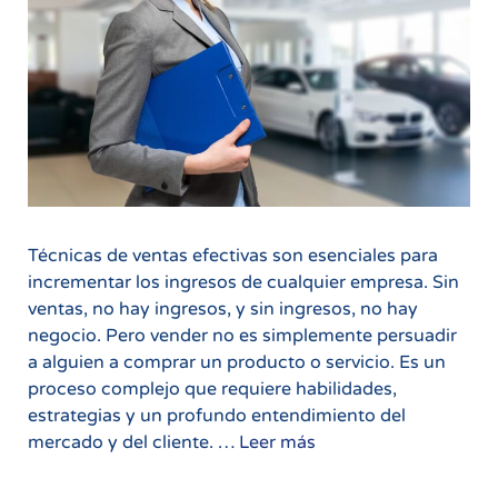
Técnicas de ventas efectivas son esenciales para
incrementar los ingresos de cualquier empresa. Sin
ventas, no hay ingresos, y sin ingresos, no hay
negocio. Pero vender no es simplemente persuadir
a alguien a comprar un producto o servicio. Es un
proceso complejo que requiere habilidades,
estrategias y un profundo entendimiento del
Técnicas
mercado y del cliente. …
Leer más
de
Ventas: