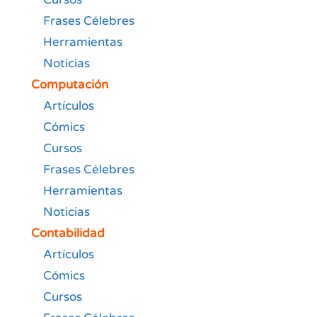
Frases Célebres
Herramientas
Noticias
Computación
Artículos
Cómics
Cursos
Frases Célebres
Herramientas
Noticias
Contabilidad
Artículos
Cómics
Cursos