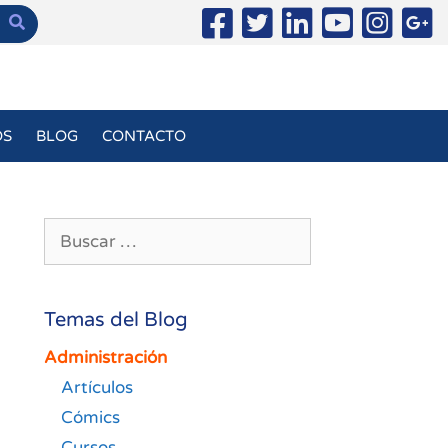
OS
BLOG
CONTACTO
Buscar:
Temas del Blog
Administración
Artículos
Cómics
Cursos