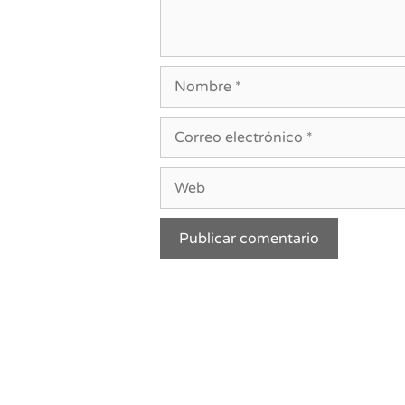
Nombre
Correo
electrónico
Web