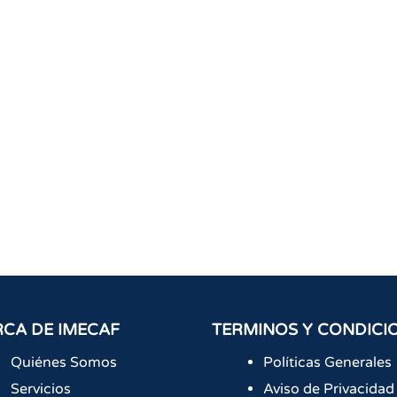
CA DE IMECAF
TERMINOS Y CONDICI
Quiénes Somos
Políticas Generales
Servicios
Aviso de Privacidad