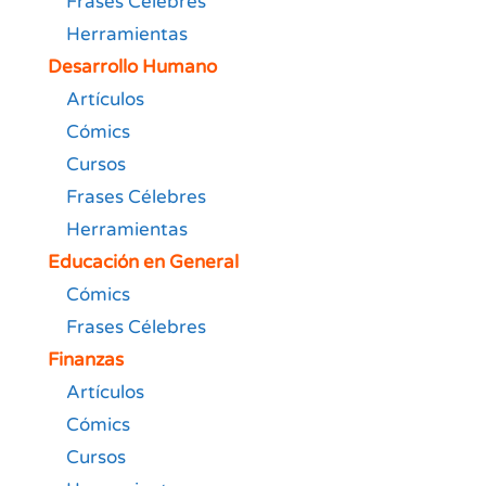
Frases Célebres
Herramientas
Desarrollo Humano
Artículos
Cómics
Cursos
Frases Célebres
Herramientas
Educación en General
Cómics
Frases Célebres
Finanzas
Artículos
Cómics
Cursos