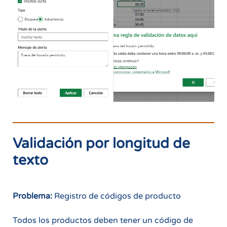
Validación por longitud de
texto
Problema:
Registro de códigos de producto
Todos los productos deben tener un código de