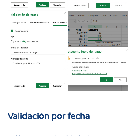
Validación por fecha