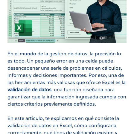
En el mundo de la gestión de datos, la precisión lo
es todo. Un pequeño error en una celda puede
desencadenar una serie de problemas en cálculos,
informes y decisiones importantes. Por eso, una de
las herramientas más valiosas que ofrece Excel es la
validación de datos
, una función diseñada para
garantizar que la información ingresada cumpla con
ciertos criterios previamente definidos.
En este artículo, te explicamos en qué consiste la
validación de datos en Excel, cómo configurarla
correctamente, qué tipos de validación existen y