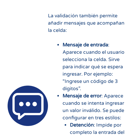
La validación también permite
añadir mensajes que acompañan
la celda:
Mensaje de entrada
:
Aparece cuando el usuario
selecciona la celda. Sirve
para indicar qué se espera
ingresar. Por ejemplo:
“Ingrese un código de 3
dígitos”.
Mensaje de error
: Aparece
cuando se intenta ingresar
un valor inválido. Se puede
configurar en tres estilos:
Detención
: Impide por
completo la entrada del