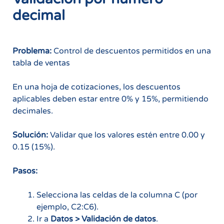
decimal
Problema:
Control de descuentos permitidos en una
tabla de ventas
En una hoja de cotizaciones, los descuentos
aplicables deben estar entre 0% y 15%, permitiendo
decimales.
Solución:
Validar que los valores estén entre 0.00 y
0.15 (15%).
Pasos:
Selecciona las celdas de la columna C (por
ejemplo, C2:C6).
Ir a
Datos > Validación de datos
.