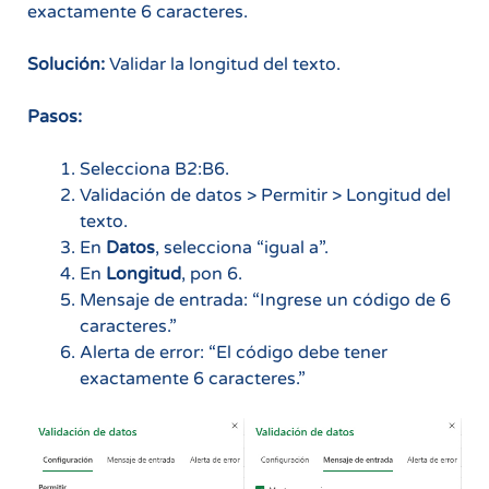
exactamente 6 caracteres.
Solución:
Validar la longitud del texto.
Pasos:
Selecciona B2:B6.
Validación de datos > Permitir > Longitud del
texto.
En
Datos
, selecciona “igual a”.
En
Longitud
, pon 6.
Mensaje de entrada: “Ingrese un código de 6
caracteres.”
Alerta de error: “El código debe tener
exactamente 6 caracteres.”