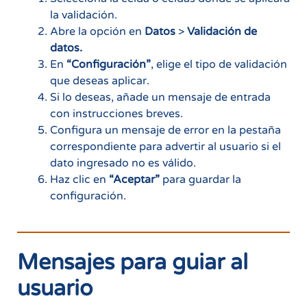
la validación.
Abre la opción en
Datos
>
Validación de
datos.
En
“Configuración”
, elige el tipo de validación
que deseas aplicar.
Si lo deseas, añade un mensaje de entrada
con instrucciones breves.
Configura un mensaje de error en la pestaña
correspondiente para advertir al usuario si el
dato ingresado no es válido.
Haz clic en
“Aceptar”
para guardar la
configuración.
Mensajes para guiar al
usuario