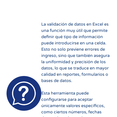
La validación de datos en Excel es
una función muy útil que permite
definir qué tipo de información
puede introducirse en una celda.
Esto no solo previene errores de
ingreso, sino que también asegura
la uniformidad y precisión de los
datos, lo que se traduce en mayor
calidad en reportes, formularios o
bases de datos.
Esta herramienta puede
configurarse para aceptar
únicamente valores específicos,
como ciertos números, fechas