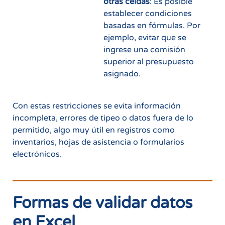
otras celdas
: Es posible
establecer condiciones
basadas en fórmulas. Por
ejemplo, evitar que se
ingrese una comisión
superior al presupuesto
asignado.
Con estas restricciones se evita información
incompleta, errores de tipeo o datos fuera de lo
permitido, algo muy útil en registros como
inventarios, hojas de asistencia o formularios
electrónicos.
Formas de validar datos
en Excel