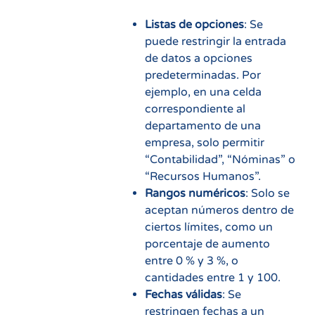
Listas de opciones
: Se
puede restringir la entrada
de datos a opciones
predeterminadas. Por
ejemplo, en una celda
correspondiente al
departamento de una
empresa, solo permitir
“Contabilidad”, “Nóminas” o
“Recursos Humanos”.
Rangos numéricos
: Solo se
aceptan números dentro de
ciertos límites, como un
porcentaje de aumento
entre 0 % y 3 %, o
cantidades entre 1 y 100.
Fechas válidas
: Se
restringen fechas a un