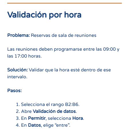
Validación por hora
Problema:
Reservas de sala de reuniones
Las reuniones deben programarse entre las 09:00 y
las 17:00 horas.
Solución:
Validar que la hora esté dentro de ese
intervalo.
Pasos:
Selecciona el rango B2:B6.
Abre
Validación de datos
.
En
Permitir
, selecciona
Hora
.
En
Datos
, elige “entre”.