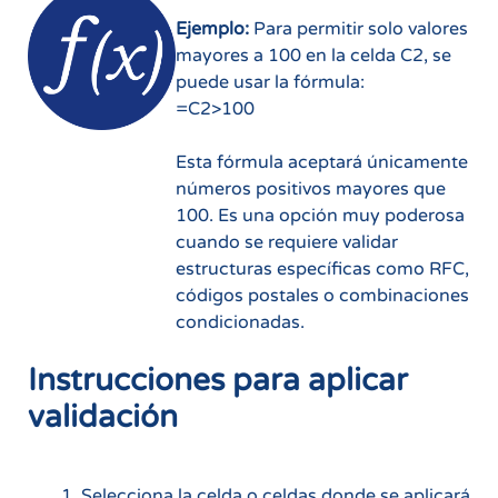
Ejemplo:
Para permitir solo valores
mayores a 100 en la celda C2, se
puede usar la fórmula:
=C2>100
Esta fórmula aceptará únicamente
números positivos mayores que
100. Es una opción muy poderosa
cuando se requiere validar
estructuras específicas como RFC,
códigos postales o combinaciones
condicionadas.
Instrucciones para aplicar
validación
Selecciona la celda o celdas donde se aplicará