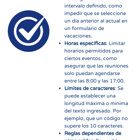
intervalo definido, como
impedir que se seleccione
un día anterior al actual en
un formulario de
vacaciones.
Horas específicas
: Limitar
horarios permitidos para
ciertos eventos, como
asegurar que las reuniones
solo puedan agendarse
entre las 8:00 y las 17:00.
Límites de caracteres
: Se
puede establecer una
longitud máxima o mínima
del texto ingresado. Por
ejemplo, que un código no
supere los 10 caracteres.
Reglas dependientes de