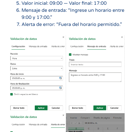
Valor inicial: 09:00 — Valor final: 17:00
Mensaje de entrada: “Ingrese un horario entre
9:00 y 17:00.”
Alerta de error: “Fuera del horario permitido.”