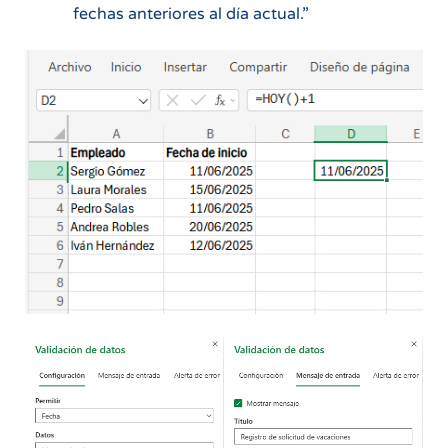
fechas anteriores al día actual.”