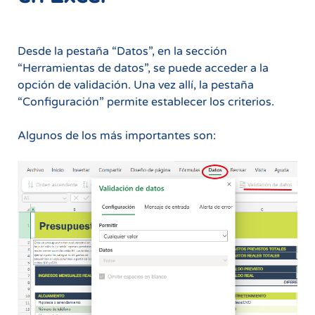
Desde la pestaña “Datos”, en la sección
“Herramientas de datos”, se puede acceder a la
opción de validación. Una vez allí, la pestaña
“Configuración” permite establecer los criterios.
Algunos de los más importantes son: