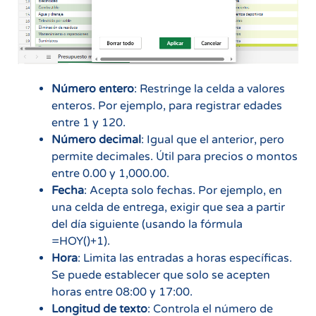
Número entero
: Restringe la celda a valores
enteros. Por ejemplo, para registrar edades
entre 1 y 120.
Número decimal
: Igual que el anterior, pero
permite decimales. Útil para precios o montos
entre 0.00 y 1,000.00.
Fecha
: Acepta solo fechas. Por ejemplo, en
una celda de entrega, exigir que sea a partir
del día siguiente (usando la fórmula
=HOY()+1).
Hora
: Limita las entradas a horas específicas.
Se puede establecer que solo se acepten
horas entre 08:00 y 17:00.
Longitud de texto
: Controla el número de