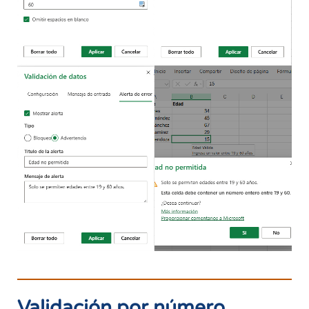
Validación por número