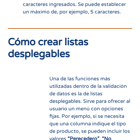
caracteres ingresados. Se puede establecer
un máximo de, por ejemplo, 5 caracteres.
Cómo crear listas
desplegables
Una de las funciones más
utilizadas dentro de la validación
de datos es la de listas
desplegables. Sirve para ofrecer al
usuario un menú con opciones
fijas. Por ejemplo, si se necesita
que una columna indique el tipo
de producto, se pueden incluir los
valores
“Perecedero”
,
“No