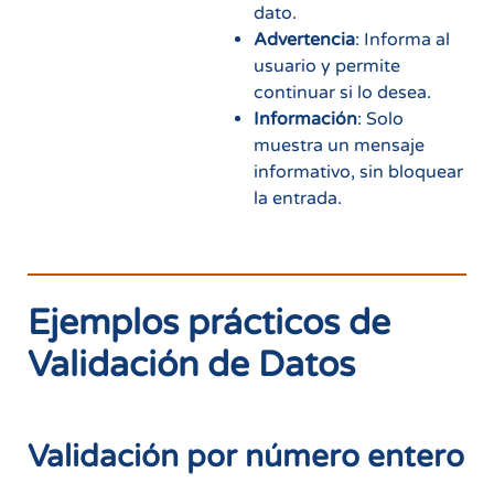
dato.
Advertencia
: Informa al
usuario y permite
continuar si lo desea.
Información
: Solo
muestra un mensaje
informativo, sin bloquear
la entrada.
Ejemplos prácticos de
Validación de Datos
Validación por número entero