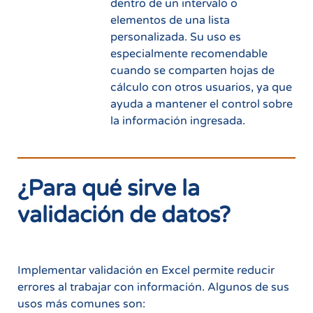
dentro de un intervalo o
elementos de una lista
personalizada. Su uso es
especialmente recomendable
cuando se comparten hojas de
cálculo con otros usuarios, ya que
ayuda a mantener el control sobre
la información ingresada.
¿Para qué sirve la
validación de datos?
Implementar validación en Excel permite reducir
errores al trabajar con información. Algunos de sus
usos más comunes son: