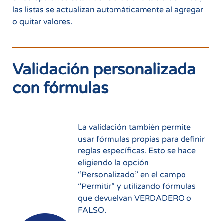
las listas se actualizan automáticamente al agregar
o quitar valores.
Validación personalizada
con fórmulas
La validación también permite
usar fórmulas propias para definir
reglas específicas. Esto se hace
eligiendo la opción
“Personalizado” en el campo
“Permitir” y utilizando fórmulas
que devuelvan VERDADERO o
FALSO.