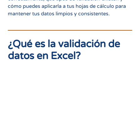
cómo puedes aplicarla a tus hojas de cálculo para
mantener tus datos limpios y consistentes.
¿Qué es la validación de
datos en Excel?