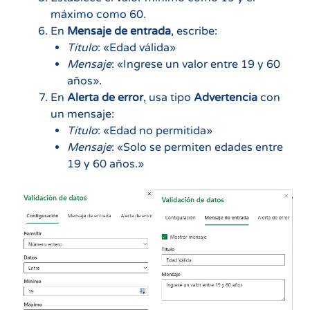
máximo como 60.
En
Mensaje de entrada
, escribe:
Título
: «Edad válida»
Mensaje
: «Ingrese un valor entre 19 y 60
años».
En
Alerta de error
, usa tipo
Advertencia
con
un mensaje:
Título
: «Edad no permitida»
Mensaje
: «Solo se permiten edades entre
19 y 60 años.»