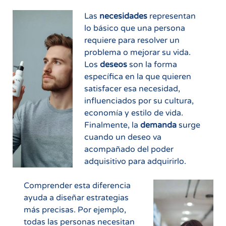
Las
necesidades
representan
lo básico que una persona
requiere para resolver un
problema o mejorar su vida.
Los
deseos
son la forma
específica en la que quieren
satisfacer esa necesidad,
influenciados por su cultura,
economía y estilo de vida.
Finalmente, la
demanda
surge
cuando un deseo va
acompañado del poder
adquisitivo para adquirirlo.
Comprender esta diferencia
ayuda a diseñar estrategias
más precisas. Por ejemplo,
todas las personas necesitan