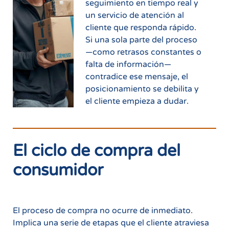
seguimiento en tiempo real y
un servicio de atención al
cliente que responda rápido.
Si una sola parte del proceso
—como retrasos constantes o
falta de información—
contradice ese mensaje, el
posicionamiento se debilita y
el cliente empieza a dudar.
El ciclo de compra del
consumidor
El proceso de compra no ocurre de inmediato.
Implica una serie de etapas que el cliente atraviesa