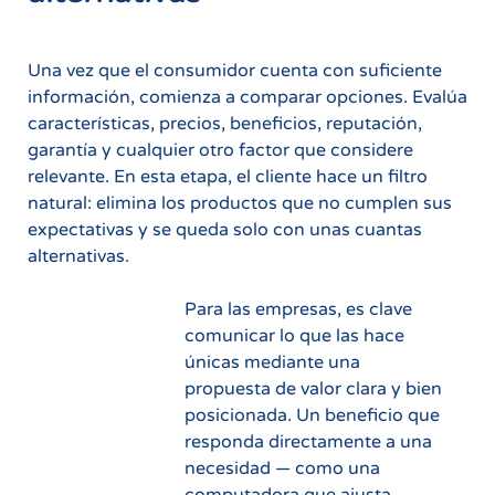
Una vez que el consumidor cuenta con suficiente
información, comienza a comparar opciones. Evalúa
características, precios, beneficios, reputación,
garantía y cualquier otro factor que considere
relevante. En esta etapa, el cliente hace un filtro
natural: elimina los productos que no cumplen sus
expectativas y se queda solo con unas cuantas
alternativas.
Para las empresas, es clave
comunicar lo que las hace
únicas mediante una
propuesta de valor clara y bien
posicionada. Un beneficio que
responda directamente a una
necesidad — como una
computadora que ajusta