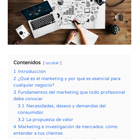
Contenidos
ocultar
1
Introducción
2
¿Qué es el marketing y por qué es esencial para
cualquier negocio?
3
Fundamentos del marketing que todo profesional
debe conocer
3.1
Necesidades, deseos y demandas del
consumidor
3.2
La propuesta de valor
4
Marketing e investigación de mercados: cómo
entender a tus clientes