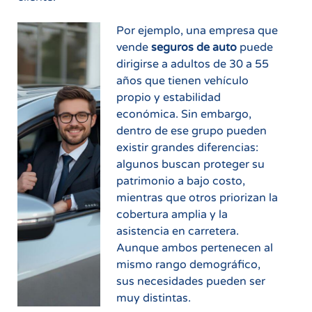
Por ejemplo, una empresa que
vende
seguros de auto
puede
dirigirse a adultos de 30 a 55
años que tienen vehículo
propio y estabilidad
económica. Sin embargo,
dentro de ese grupo pueden
existir grandes diferencias:
algunos buscan proteger su
patrimonio a bajo costo,
mientras que otros priorizan la
cobertura amplia y la
asistencia en carretera.
Aunque ambos pertenecen al
mismo rango demográfico,
sus necesidades pueden ser
muy distintas.