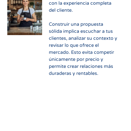
con la experiencia completa
del cliente.
Construir una propuesta
sólida implica escuchar a tus
clientes, analizar su contexto y
revisar lo que ofrece el
mercado. Esto evita competir
únicamente por precio y
permite crear relaciones más
duraderas y rentables.