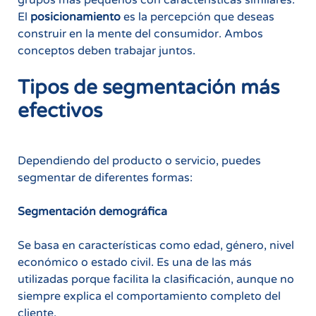
El
posicionamiento
es la percepción que deseas
construir en la mente del consumidor. Ambos
conceptos deben trabajar juntos.
Tipos de segmentación más
efectivos
Dependiendo del producto o servicio, puedes
segmentar de diferentes formas:
Segmentación demográfica
Se basa en características como edad, género, nivel
económico o estado civil. Es una de las más
utilizadas porque facilita la clasificación, aunque no
siempre explica el comportamiento completo del
cliente.