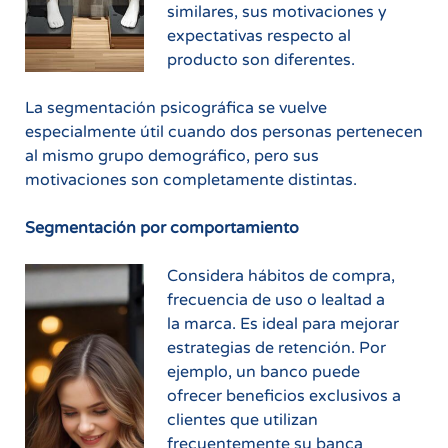
similares, sus motivaciones y
expectativas respecto al
producto son diferentes.
La segmentación psicográfica se vuelve
especialmente útil cuando dos personas pertenecen
al mismo grupo demográfico, pero sus
motivaciones son completamente distintas.
Segmentación por comportamiento
Considera hábitos de compra,
frecuencia de uso o lealtad a
la marca. Es ideal para mejorar
estrategias de retención. Por
ejemplo, un banco puede
ofrecer beneficios exclusivos a
clientes que utilizan
frecuentemente su banca