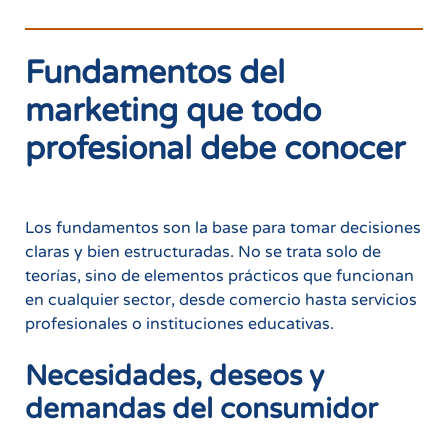
Fundamentos del
marketing que todo
profesional debe conocer
Los fundamentos son la base para tomar decisiones
claras y bien estructuradas. No se trata solo de
teorías, sino de elementos prácticos que funcionan
en cualquier sector, desde comercio hasta servicios
profesionales o instituciones educativas.
Necesidades, deseos y
demandas del consumidor