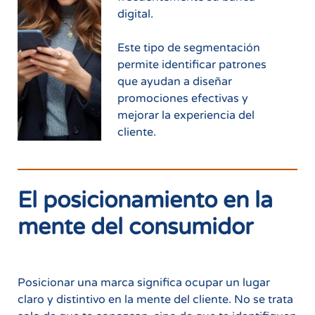
digital.
Este tipo de segmentación
permite identificar patrones
que ayudan a diseñar
promociones efectivas y
mejorar la experiencia del
cliente.
El posicionamiento en la
mente del consumidor
Posicionar una marca significa ocupar un lugar
claro y distintivo en la mente del cliente. No se trata