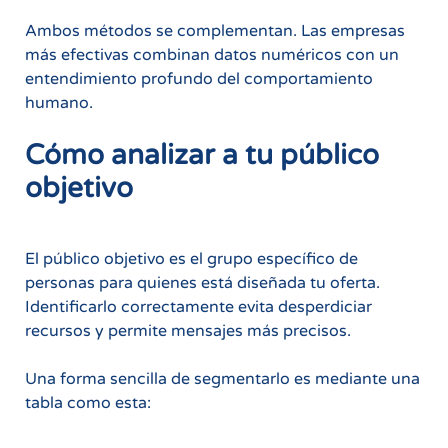
Ambos métodos se complementan. Las empresas
más efectivas combinan datos numéricos con un
entendimiento profundo del comportamiento
humano.
Cómo analizar a tu público
objetivo
El público objetivo es el grupo específico de
personas para quienes está diseñada tu oferta.
Identificarlo correctamente evita desperdiciar
recursos y permite mensajes más precisos.
Una forma sencilla de segmentarlo es mediante una
tabla como esta: