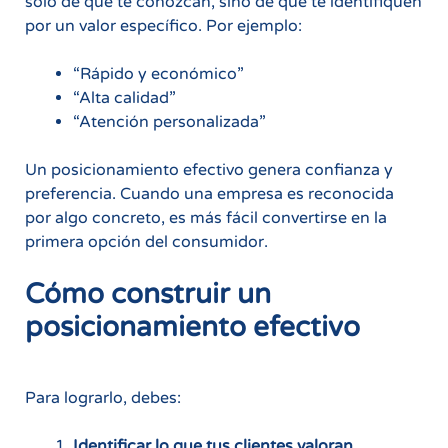
solo de que te conozcan, sino de que te identifiquen
por un valor específico. Por ejemplo:
“Rápido y económico”
“Alta calidad”
“Atención personalizada”
Un posicionamiento efectivo genera confianza y
preferencia. Cuando una empresa es reconocida
por algo concreto, es más fácil convertirse en la
primera opción del consumidor.
Cómo construir un
posicionamiento efectivo
Para lograrlo, debes:
Identificar lo que tus clientes valoran