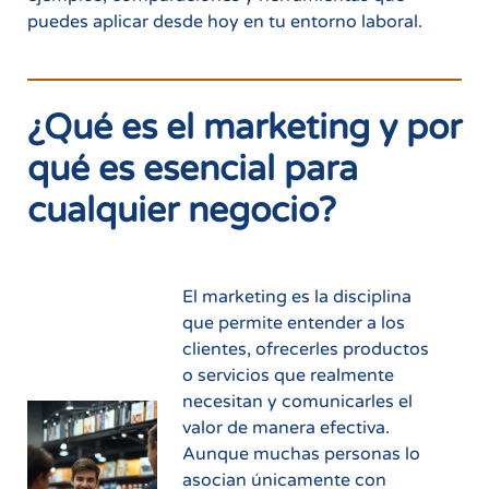
puedes aplicar desde hoy en tu entorno laboral.
¿Qué es el marketing y por
qué es esencial para
cualquier negocio?
El marketing es la disciplina
que permite entender a los
clientes, ofrecerles productos
o servicios que realmente
necesitan y comunicarles el
valor de manera efectiva.
Aunque muchas personas lo
asocian únicamente con