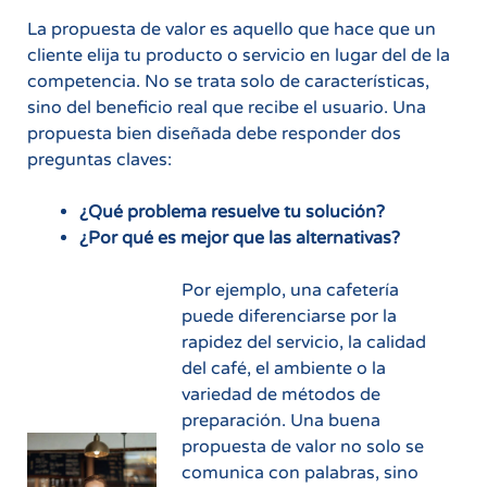
La propuesta de valor es aquello que hace que un
cliente elija tu producto o servicio en lugar del de la
competencia. No se trata solo de características,
sino del beneficio real que recibe el usuario. Una
propuesta bien diseñada debe responder dos
preguntas claves:
¿Qué problema resuelve tu solución?
¿Por qué es mejor que las alternativas?
Por ejemplo, una cafetería
puede diferenciarse por la
rapidez del servicio, la calidad
del café, el ambiente o la
variedad de métodos de
preparación. Una buena
propuesta de valor no solo se
comunica con palabras, sino