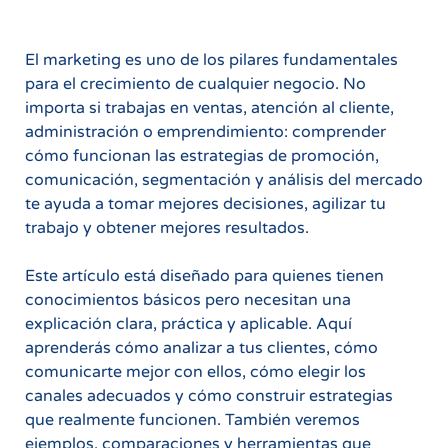
El marketing es uno de los pilares fundamentales
para el crecimiento de cualquier negocio. No
importa si trabajas en ventas, atención al cliente,
administración o emprendimiento: comprender
cómo funcionan las estrategias de promoción,
comunicación, segmentación y análisis del mercado
te ayuda a tomar mejores decisiones, agilizar tu
trabajo y obtener mejores resultados.
Este artículo está diseñado para quienes tienen
conocimientos básicos pero necesitan una
explicación clara, práctica y aplicable. Aquí
aprenderás cómo analizar a tus clientes, cómo
comunicarte mejor con ellos, cómo elegir los
canales adecuados y cómo construir estrategias
que realmente funcionen. También veremos
ejemplos, comparaciones y herramientas que