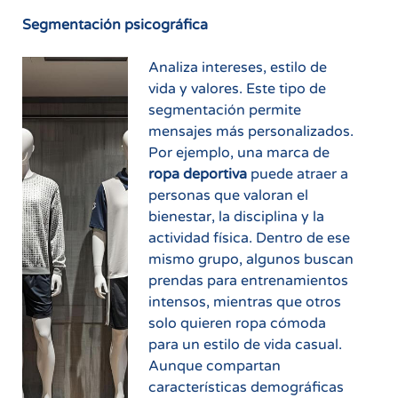
Segmentación psicográfica
Analiza intereses, estilo de
vida y valores. Este tipo de
segmentación permite
mensajes más personalizados.
Por ejemplo, una marca de
ropa deportiva
puede atraer a
personas que valoran el
bienestar, la disciplina y la
actividad física. Dentro de ese
mismo grupo, algunos buscan
prendas para entrenamientos
intensos, mientras que otros
solo quieren ropa cómoda
para un estilo de vida casual.
Aunque compartan
características demográficas