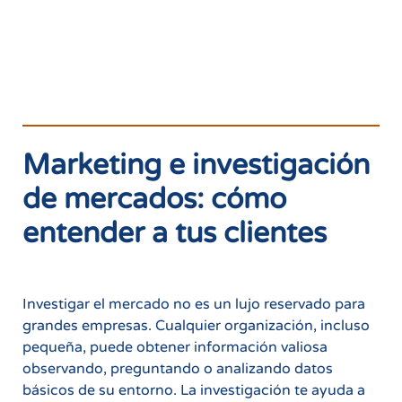
Marketing e investigación
de mercados: cómo
entender a tus clientes
Investigar el mercado no es un lujo reservado para
grandes empresas. Cualquier organización, incluso
pequeña, puede obtener información valiosa
observando, preguntando o analizando datos
básicos de su entorno. La investigación te ayuda a