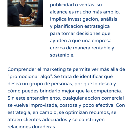
publicidad o ventas, su
alcance es mucho más amplio.
Implica investigación, análisis
y planificación estratégica
para tomar decisiones que
ayuden a que una empresa
crezca de manera rentable y
sostenible.
Comprender el marketing te permite ver más allá de
“promocionar algo”. Se trata de identificar qué
desea un grupo de personas, por qué lo desea y
cómo puedes brindarlo mejor que la competencia.
Sin este entendimiento, cualquier acción comercial
se vuelve improvisada, costosa y poco efectiva. Con
estrategia, en cambio, se optimizan recursos, se
atraen clientes adecuados y se construyen
relaciones duraderas.