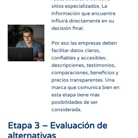
sitios especializados. La
información que encuentre
influirá directamente en su
decisión final.
Por eso las empresas deben
facilitar datos claros,
confiables y accesibles:
descripciones, testimonios,
comparaciones, beneficios y
precios transparentes. Una
marca que comunica bien en
esta etapa tiene más
posibilidades de ser
considerada.
Etapa 3 – Evaluación de
alternativas