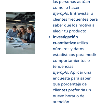
las personas actúan
como lo hacen.
Ejemplo:
Entrevistar a
clientes frecuentes para
saber qué los motiva a
elegir tu producto.
Investigación
cuantitativa:
utiliza
números y datos
estadísticos para medir
comportamientos o
tendencias.
Ejemplo:
Aplicar una
encuesta para saber
qué porcentaje de
clientes preferiría un
nuevo horario de
atención.