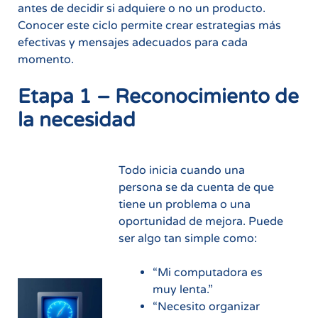
antes de decidir si adquiere o no un producto.
Conocer este ciclo permite crear estrategias más
efectivas y mensajes adecuados para cada
momento.
Etapa 1 – Reconocimiento de
la necesidad
Todo inicia cuando una
persona se da cuenta de que
tiene un problema o una
oportunidad de mejora. Puede
ser algo tan simple como:
“Mi computadora es
muy lenta.”
“Necesito organizar