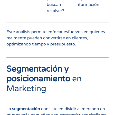
buscan
información
resolver?
Este análisis permite enfocar esfuerzos en quienes
realmente pueden convertirse en clientes,
optimizando tiempo y presupuesto.
Segmentación y
posicionamiento
en
Marketing
La
segmentación
consiste en dividir al mercado en
grupos más pequeños con características similares.