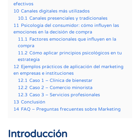
efectivos
10
Canales digitales más utilizados
10.1
Canales presenciales y tradicionales
11
Psicología del consumidor: cómo influyen las
emociones en la decisión de compra
11.1
Factores emocionales que influyen en la
compra
11.2
Cómo aplicar principios psicológicos en tu
estrategia
12
Ejemplos prácticos de aplicación del marketing
en empresas e instituciones
12.1
Caso 1 – Clínica de bienestar
12.2
Caso 2 – Comercio minorista
12.3
Caso 3 – Servicios profesionales
13
Conclusión
14
FAQ – Preguntas frecuentes sobre Marketing
Introducción