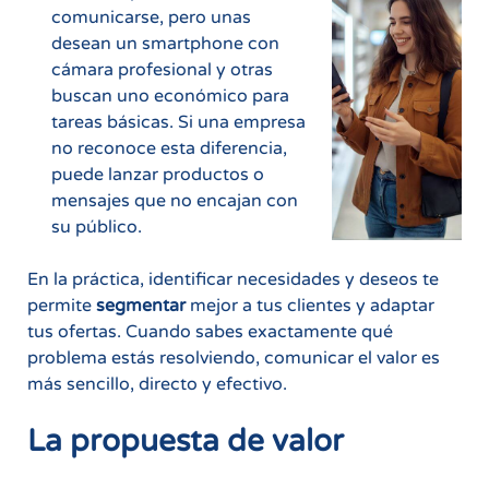
comunicarse, pero unas
desean un smartphone con
cámara profesional y otras
buscan uno económico para
tareas básicas. Si una empresa
no reconoce esta diferencia,
puede lanzar productos o
mensajes que no encajan con
su público.
En la práctica, identificar necesidades y deseos te
permite
segmentar
mejor a tus clientes y adaptar
tus ofertas. Cuando sabes exactamente qué
problema estás resolviendo, comunicar el valor es
más sencillo, directo y efectivo.
La propuesta de valor