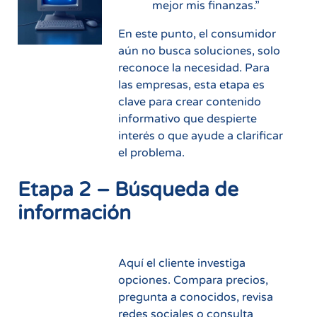
mejor mis finanzas.”
En este punto, el consumidor
aún no busca soluciones, solo
reconoce la necesidad. Para
las empresas, esta etapa es
clave para crear contenido
informativo que despierte
interés o que ayude a clarificar
el problema.
Etapa 2 – Búsqueda de
información
Aquí el cliente investiga
opciones. Compara precios,
pregunta a conocidos, revisa
redes sociales o consulta