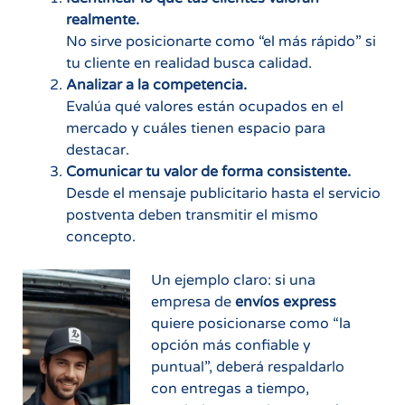
realmente.
No sirve posicionarte como “el más rápido” si
tu cliente en realidad busca calidad.
Analizar a la competencia.
Evalúa qué valores están ocupados en el
mercado y cuáles tienen espacio para
destacar.
Comunicar tu valor de forma consistente.
Desde el mensaje publicitario hasta el servicio
postventa deben transmitir el mismo
concepto.
Un ejemplo claro: si una
empresa de
envíos express
quiere posicionarse como “la
opción más confiable y
puntual”, deberá respaldarlo
con entregas a tiempo,