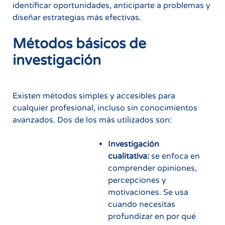
identificar oportunidades, anticiparte a problemas y
diseñar estrategias más efectivas.
Métodos básicos de
investigación
Existen métodos simples y accesibles para
cualquier profesional, incluso sin conocimientos
avanzados. Dos de los más utilizados son:
Investigación
cualitativa:
se enfoca en
comprender opiniones,
percepciones y
motivaciones. Se usa
cuando necesitas
profundizar en por qué