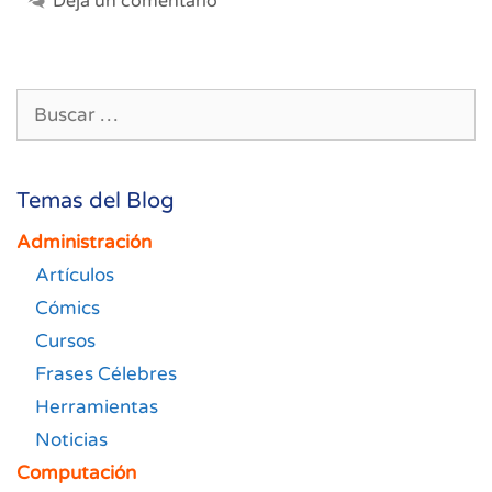
Deja un comentario
Buscar:
Temas del Blog
Administración
Artículos
Cómics
Cursos
Frases Célebres
Herramientas
Noticias
Computación