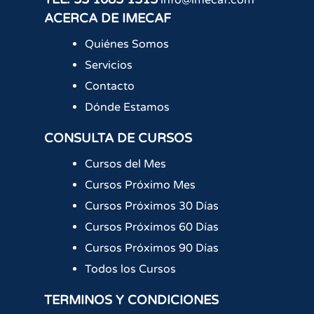
ACERCA DE IMECAF
Quiénes Somos
Servicios
Contacto
Dónde Estamos
CONSULTA DE CURSOS
Cursos del Mes
Cursos Próximo Mes
Cursos Próximos 30 Días
Cursos Próximos 60 Días
Cursos Próximos 90 Días
Todos los Cursos
TERMINOS Y CONDICIONES