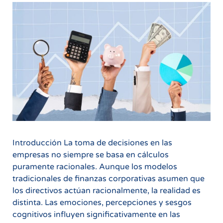
Introducción La toma de decisiones en las
empresas no siempre se basa en cálculos
puramente racionales. Aunque los modelos
tradicionales de finanzas corporativas asumen que
los directivos actúan racionalmente, la realidad es
distinta. Las emociones, percepciones y sesgos
cognitivos influyen significativamente en las