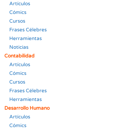
Artículos
Cómics
Cursos
Frases Célebres
Herramientas
Noticias
Contabilidad
Artículos
Cómics
Cursos
Frases Célebres
Herramientas
Desarrollo Humano
Artículos
Cómics