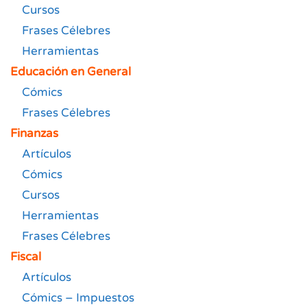
Cursos
Frases Célebres
Herramientas
Educación en General
Cómics
Frases Célebres
Finanzas
Artículos
Cómics
Cursos
Herramientas
Frases Célebres
Fiscal
Artículos
Cómics – Impuestos