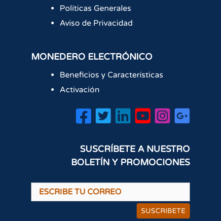
Políticas Generales
Aviso de Privacidad
MONEDERO ELECTRÓNICO
Beneficios y Características
Activación
SUSCRÍBETE A NUESTRO
BOLETÍN Y PROMOCIONES
SUSCRIBETE