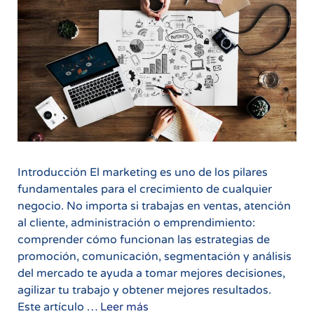
Introducción El marketing es uno de los pilares
fundamentales para el crecimiento de cualquier
negocio. No importa si trabajas en ventas, atención
al cliente, administración o emprendimiento:
comprender cómo funcionan las estrategias de
promoción, comunicación, segmentación y análisis
del mercado te ayuda a tomar mejores decisiones,
agilizar tu trabajo y obtener mejores resultados.
Marketing
Este artículo …
Leer más