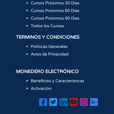
Cursos Próximos 30 Días
Cursos Próximos 60 Días
Cursos Próximos 90 Días
Todos los Cursos
TERMINOS Y CONDICIONES
Políticas Generales
Aviso de Privacidad
MONEDERO ELECTRÓNICO
Beneficios y Características
Activación