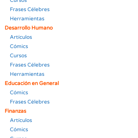
Cursos
Frases Célebres
Herramientas
Desarrollo Humano
Artículos
Cómics
Cursos
Frases Célebres
Herramientas
Educación en General
Cómics
Frases Célebres
Finanzas
Artículos
Cómics