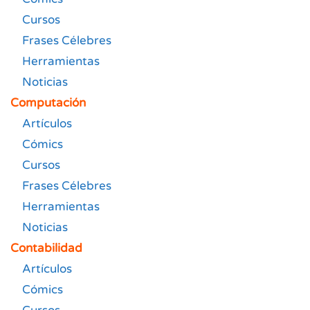
Cursos
Frases Célebres
Herramientas
Noticias
Computación
Artículos
Cómics
Cursos
Frases Célebres
Herramientas
Noticias
Contabilidad
Artículos
Cómics