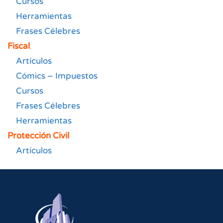
Cursos
Herramientas
Frases Célebres
Fiscal
Artículos
Cómics – Impuestos
Cursos
Frases Célebres
Herramientas
Protección Civil
Artículos