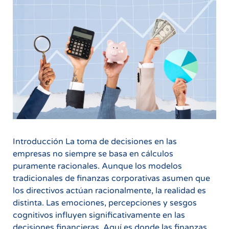
Introducción La toma de decisiones en las
empresas no siempre se basa en cálculos
puramente racionales. Aunque los modelos
tradicionales de finanzas corporativas asumen que
los directivos actúan racionalmente, la realidad es
distinta. Las emociones, percepciones y sesgos
cognitivos influyen significativamente en las
decisiones financieras. Aquí es donde las finanzas