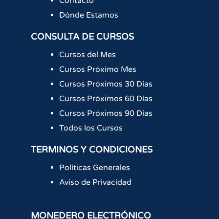
Contacto
Dónde Estamos
CONSULTA DE CURSOS
Cursos del Mes
Cursos Próximo Mes
Cursos Próximos 30 Días
Cursos Próximos 60 Días
Cursos Próximos 90 Días
Todos los Cursos
TERMINOS Y CONDICIONES
Políticas Generales
Aviso de Privacidad
MONEDERO ELECTRÓNICO