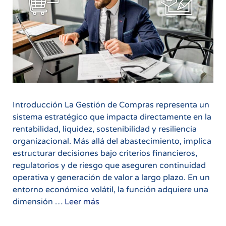
Introducción La Gestión de Compras representa un
sistema estratégico que impacta directamente en la
rentabilidad, liquidez, sostenibilidad y resiliencia
organizacional. Más allá del abastecimiento, implica
estructurar decisiones bajo criterios financieros,
regulatorios y de riesgo que aseguren continuidad
operativa y generación de valor a largo plazo. En un
entorno económico volátil, la función adquiere una
Gestión
dimensión …
Leer más
de
Compras: