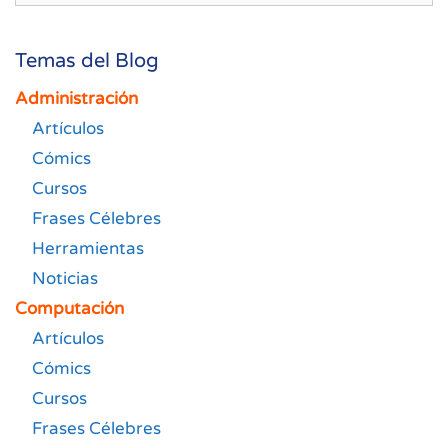
Temas del Blog
Administración
Artículos
Cómics
Cursos
Frases Célebres
Herramientas
Noticias
Computación
Artículos
Cómics
Cursos
Frases Célebres