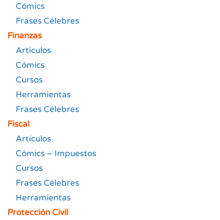
Cómics
Frases Célebres
Finanzas
Artículos
Cómics
Cursos
Herramientas
Frases Célebres
Fiscal
Artículos
Cómics – Impuestos
Cursos
Frases Célebres
Herramientas
Protección Civil