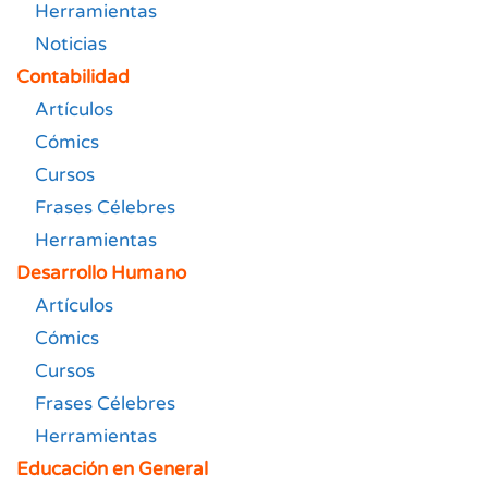
Herramientas
Noticias
Contabilidad
Artículos
Cómics
Cursos
Frases Célebres
Herramientas
Desarrollo Humano
Artículos
Cómics
Cursos
Frases Célebres
Herramientas
Educación en General