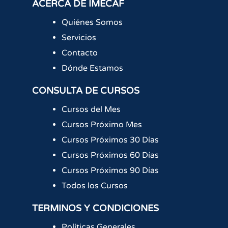
ACERCA DE IMECAF
Quiénes Somos
Servicios
Contacto
Dónde Estamos
CONSULTA DE CURSOS
Cursos del Mes
Cursos Próximo Mes
Cursos Próximos 30 Días
Cursos Próximos 60 Días
Cursos Próximos 90 Días
Todos los Cursos
TERMINOS Y CONDICIONES
Políticas Generales