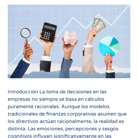
Introducción La toma de decisiones en las
empresas no siempre se basa en cálculos
puramente racionales. Aunque los modelos
tradicionales de finanzas corporativas asumen que
los directivos actúan racionalmente, la realidad es
distinta. Las emociones, percepciones y sesgos
cognitivos influyen significativamente en las