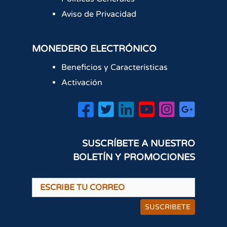
Aviso de Privacidad
MONEDERO ELECTRÓNICO
Beneficios y Características
Activación
SUSCRÍBETE A NUESTRO
BOLETÍN Y PROMOCIONES
SUSCRIBETE