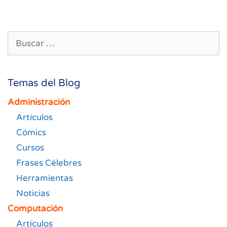
Buscar:
Temas del Blog
Administración
Artículos
Cómics
Cursos
Frases Célebres
Herramientas
Noticias
Computación
Artículos