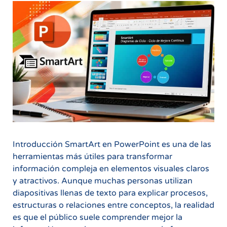
Introducción SmartArt en PowerPoint es una de las
herramientas más útiles para transformar
información compleja en elementos visuales claros
y atractivos. Aunque muchas personas utilizan
diapositivas llenas de texto para explicar procesos,
estructuras o relaciones entre conceptos, la realidad
es que el público suele comprender mejor la