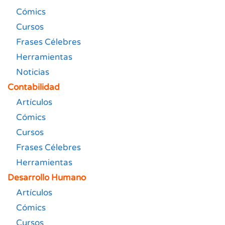
Cómics
Cursos
Frases Célebres
Herramientas
Noticias
Contabilidad
Artículos
Cómics
Cursos
Frases Célebres
Herramientas
Desarrollo Humano
Artículos
Cómics
Cursos