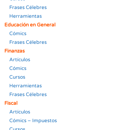
Frases Célebres
Herramientas
Educación en General
Cómics
Frases Célebres
Finanzas
Artículos
Cómics
Cursos
Herramientas
Frases Célebres
Fiscal
Artículos
Cómics – Impuestos
Cursos