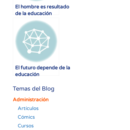
El hombre es resultado
de la educación
El futuro depende de la
educación
Temas del Blog
Administración
Artículos
Cómics
Cursos