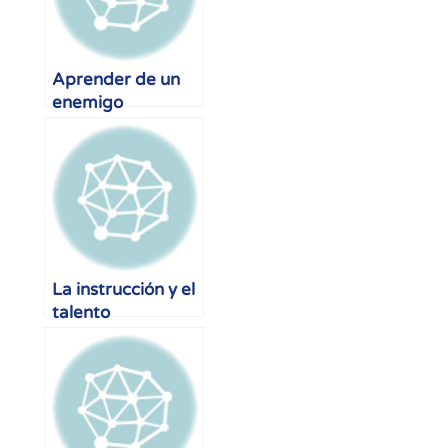
Aprender de un
enemigo
La instrucción y el
talento