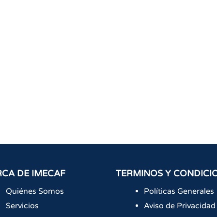
CA DE IMECAF
TERMINOS Y CONDICI
Quiénes Somos
Políticas Generales
Servicios
Aviso de Privacidad