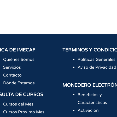
CA DE IMECAF
TERMINOS Y CONDICI
Quiénes Somos
Políticas Generales
Servicios
Aviso de Privacidad
Contacto
Dónde Estamos
MONEDERO ELECTRÓ
SULTA DE CURSOS
Beneficios y
Características
Cursos del Mes
Activación
Cursos Próximo Mes