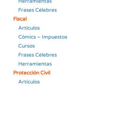
Herramientas
Frases Célebres
Fiscal
Artículos
Cómics – Impuestos
Cursos
Frases Célebres
Herramientas
Protección Civil
Artículos