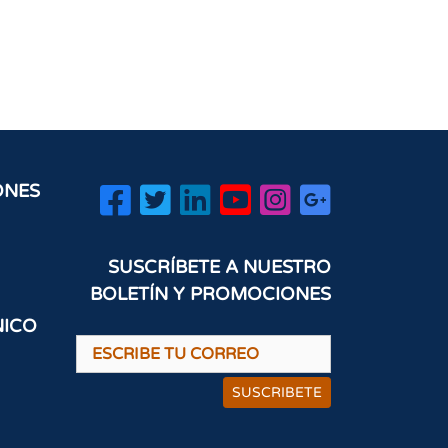
ONES
SUSCRÍBETE A NUESTRO
BOLETÍN Y PROMOCIONES
NICO
SUSCRIBETE