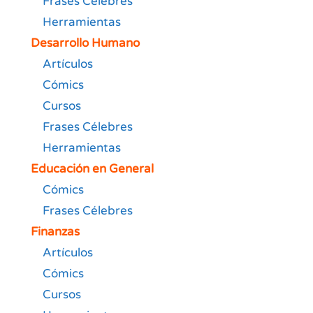
Frases Célebres
Herramientas
Desarrollo Humano
Artículos
Cómics
Cursos
Frases Célebres
Herramientas
Educación en General
Cómics
Frases Célebres
Finanzas
Artículos
Cómics
Cursos