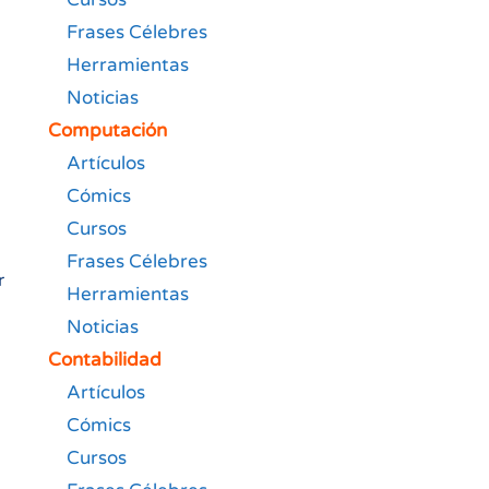
Frases Célebres
Herramientas
Noticias
Computación
Artículos
Cómics
Cursos
Frases Célebres
r
Herramientas
Noticias
Contabilidad
Artículos
Cómics
Cursos