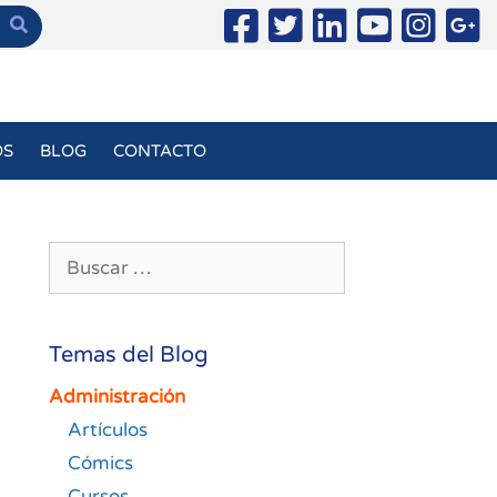
OS
BLOG
CONTACTO
Buscar:
Temas del Blog
Administración
Artículos
Cómics
Cursos