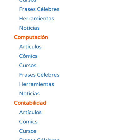
Frases Célebres
Herramientas
Noticias
Computación
Artículos
Cómics
Cursos
Frases Célebres
Herramientas
Noticias
Contabilidad
Artículos
Cómics
Cursos