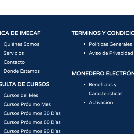
CA DE IMECAF
TERMINOS Y CONDICI
Quiénes Somos
Políticas Generales
Servicios
Aviso de Privacidad
Contacto
Dónde Estamos
MONEDERO ELECTRÓ
SULTA DE CURSOS
Beneficios y
Características
Cursos del Mes
Activación
Cursos Próximo Mes
Cursos Próximos 30 Días
Cursos Próximos 60 Días
Cursos Próximos 90 Días