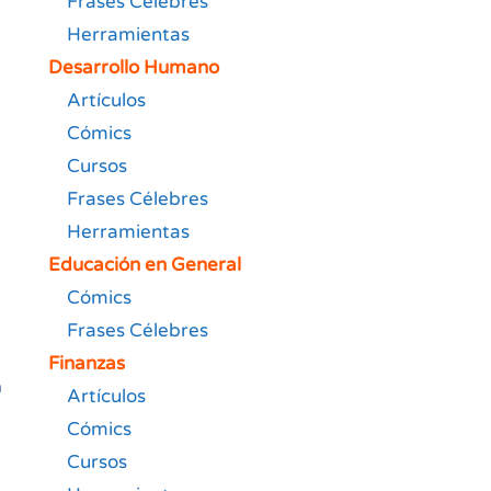
Frases Célebres
Herramientas
Desarrollo Humano
Artículos
Cómics
Cursos
Frases Célebres
Herramientas
Educación en General
Cómics
Frases Célebres
Finanzas
n
Artículos
Cómics
Cursos