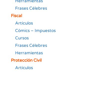
Herramientas
Frases Célebres
Fiscal
Artículos
Cómics – Impuestos
Cursos
Frases Célebres
Herramientas
Protección Civil
Artículos