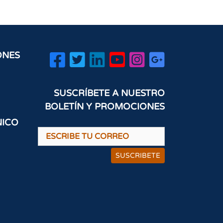
ONES
SUSCRÍBETE A NUESTRO
BOLETÍN Y PROMOCIONES
NICO
SUSCRIBETE