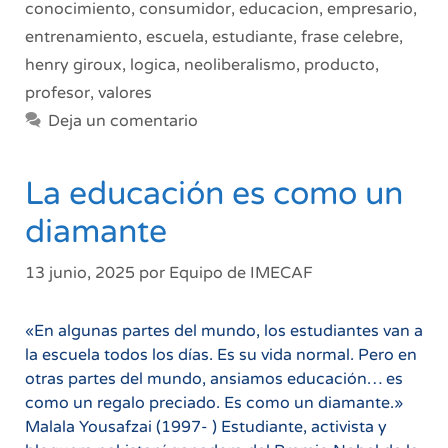
conocimiento
,
consumidor
,
educacion
,
empresario
,
entrenamiento
,
escuela
,
estudiante
,
frase celebre
,
henry giroux
,
logica
,
neoliberalismo
,
producto
,
profesor
,
valores
Deja un comentario
La educación es como un
diamante
13 junio, 2025
por
Equipo de IMECAF
«En algunas partes del mundo, los estudiantes van a
la escuela todos los días. Es su vida normal. Pero en
otras partes del mundo, ansiamos educación… es
como un regalo preciado. Es como un diamante.»
Malala Yousafzai (1997- ) Estudiante, activista y