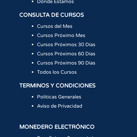
Dónde Estamos
CONSULTA DE CURSOS
Cursos del Mes
Cursos Próximo Mes
Cursos Próximos 30 Días
Cursos Próximos 60 Días
Cursos Próximos 90 Días
Todos los Cursos
TERMINOS Y CONDICIONES
Políticas Generales
Aviso de Privacidad
MONEDERO ELECTRÓNICO