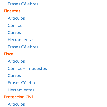
Frases Célebres
Finanzas
Artículos
Cómics
Cursos
Herramientas
Frases Célebres
Fiscal
Artículos
Cómics – Impuestos
Cursos
Frases Célebres
Herramientas
Protección Civil
Artículos