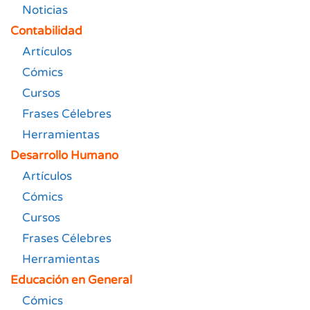
Noticias
Contabilidad
Artículos
Cómics
Cursos
Frases Célebres
Herramientas
Desarrollo Humano
Artículos
Cómics
Cursos
Frases Célebres
Herramientas
Educación en General
Cómics