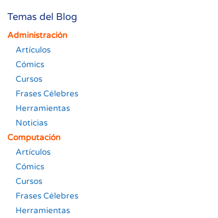
Temas del Blog
Administración
Artículos
Cómics
Cursos
Frases Célebres
Herramientas
Noticias
Computación
Artículos
Cómics
Cursos
Frases Célebres
Herramientas