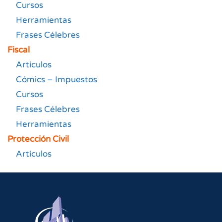
Cursos
Herramientas
Frases Célebres
Fiscal
Artículos
Cómics – Impuestos
Cursos
Frases Célebres
Herramientas
Protección Civil
Artículos