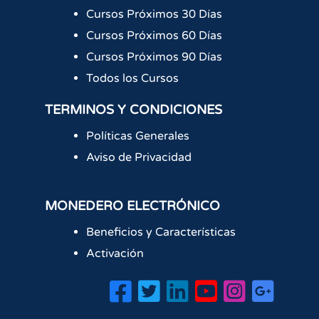
Cursos Próximos 30 Días
Cursos Próximos 60 Días
Cursos Próximos 90 Días
Todos los Cursos
TERMINOS Y CONDICIONES
Políticas Generales
Aviso de Privacidad
MONEDERO ELECTRÓNICO
Beneficios y Características
Activación