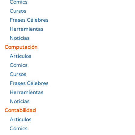
Cómics
Cursos
Frases Célebres
Herramientas
Noticias
Computación
Artículos
Cómics
Cursos
Frases Célebres
Herramientas
Noticias
Contabilidad
Artículos
Cómics