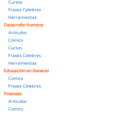
Cursos
Frases Célebres
Herramientas
Desarrollo Humano
Artículos
Cómics
Cursos
Frases Célebres
Herramientas
Educación en General
Cómics
Frases Célebres
Finanzas
Artículos
Cómics