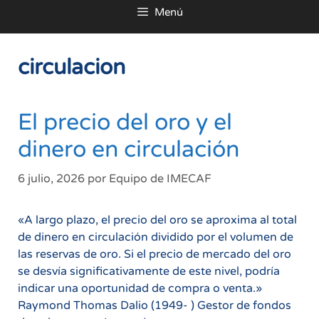
Menú
al
contenido
circulacion
El precio del oro y el
dinero en circulación
6 julio, 2026
por
Equipo de IMECAF
«A largo plazo, el precio del oro se aproxima al total
de dinero en circulación dividido por el volumen de
las reservas de oro. Si el precio de mercado del oro
se desvía significativamente de este nivel, podría
indicar una oportunidad de compra o venta.»
Raymond Thomas Dalio (1949- ) Gestor de fondos