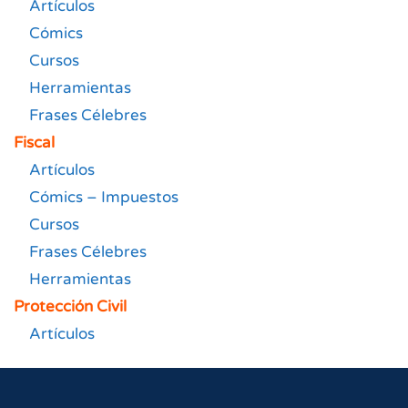
Artículos
Cómics
Cursos
Herramientas
Frases Célebres
Fiscal
Artículos
Cómics – Impuestos
Cursos
Frases Célebres
Herramientas
Protección Civil
Artículos