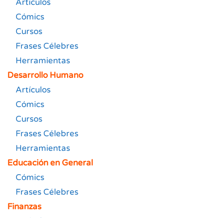
Artículos
Cómics
Cursos
Frases Célebres
Herramientas
Desarrollo Humano
Artículos
Cómics
Cursos
Frases Célebres
Herramientas
Educación en General
Cómics
Frases Célebres
Finanzas