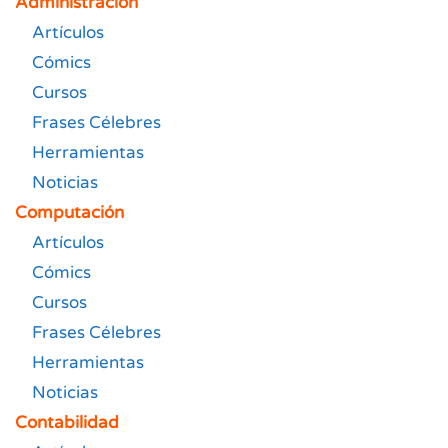
Administración
Artículos
Cómics
Cursos
Frases Célebres
Herramientas
Noticias
Computación
Artículos
Cómics
Cursos
Frases Célebres
Herramientas
Noticias
Contabilidad