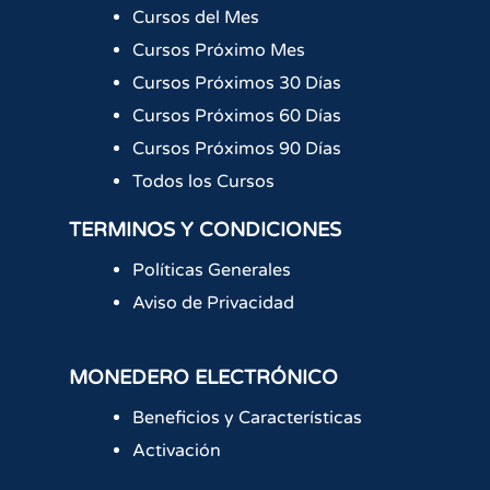
Cursos del Mes
Cursos Próximo Mes
Cursos Próximos 30 Días
Cursos Próximos 60 Días
Cursos Próximos 90 Días
Todos los Cursos
TERMINOS Y CONDICIONES
Políticas Generales
Aviso de Privacidad
MONEDERO ELECTRÓNICO
Beneficios y Características
Activación