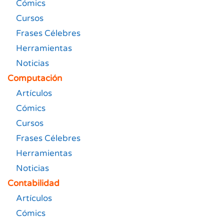
Cómics
Cursos
Frases Célebres
Herramientas
Noticias
Computación
Artículos
Cómics
Cursos
Frases Célebres
Herramientas
Noticias
Contabilidad
Artículos
Cómics