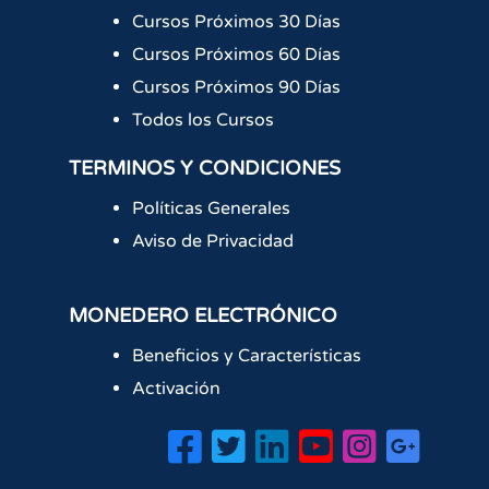
Cursos Próximos 30 Días
Cursos Próximos 60 Días
Cursos Próximos 90 Días
Todos los Cursos
TERMINOS Y CONDICIONES
Políticas Generales
Aviso de Privacidad
MONEDERO ELECTRÓNICO
Beneficios y Características
Activación