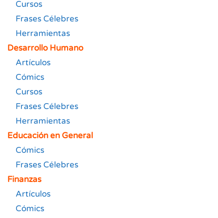
Cursos
Frases Célebres
Herramientas
Desarrollo Humano
Artículos
Cómics
Cursos
Frases Célebres
Herramientas
Educación en General
Cómics
Frases Célebres
Finanzas
Artículos
Cómics