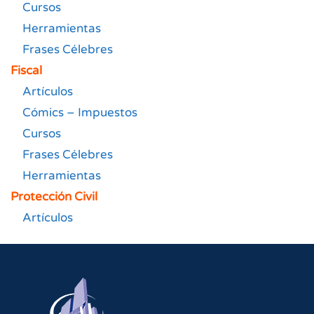
Cursos
Herramientas
Frases Célebres
Fiscal
Artículos
Cómics – Impuestos
Cursos
Frases Célebres
Herramientas
Protección Civil
Artículos