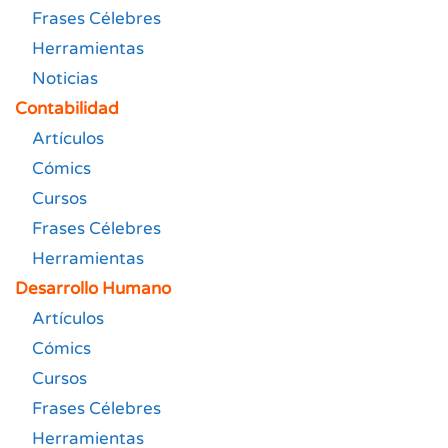
Frases Célebres
Herramientas
Noticias
Contabilidad
Artículos
Cómics
Cursos
Frases Célebres
Herramientas
Desarrollo Humano
Artículos
Cómics
Cursos
Frases Célebres
Herramientas