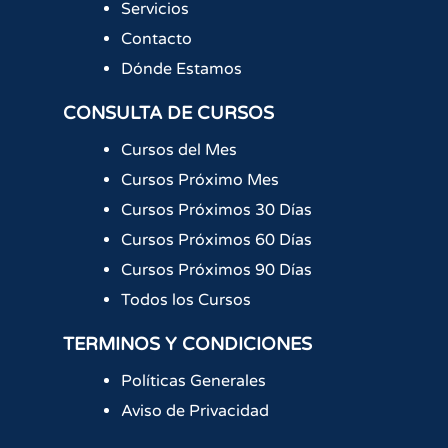
Servicios
Contacto
Dónde Estamos
CONSULTA DE CURSOS
Cursos del Mes
Cursos Próximo Mes
Cursos Próximos 30 Días
Cursos Próximos 60 Días
Cursos Próximos 90 Días
Todos los Cursos
TERMINOS Y CONDICIONES
Políticas Generales
Aviso de Privacidad