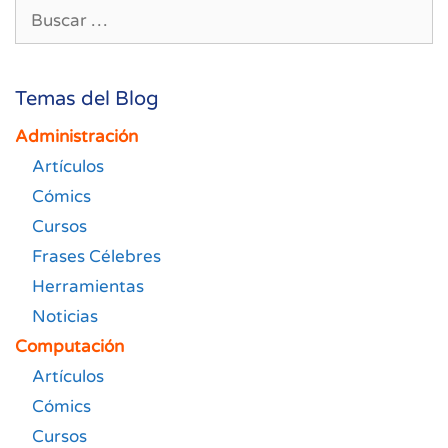
Buscar:
Temas del Blog
Administración
Artículos
Cómics
Cursos
Frases Célebres
Herramientas
Noticias
Computación
Artículos
Cómics
Cursos