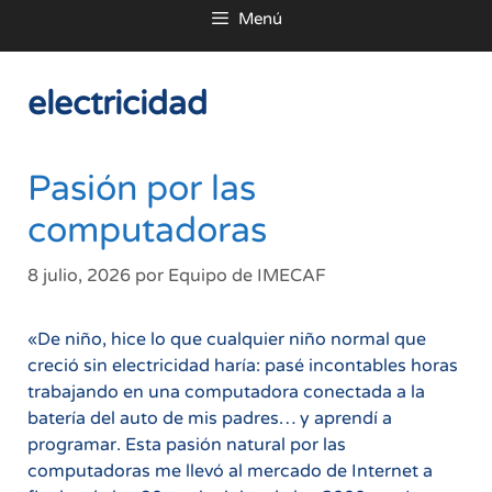
Menú
al
contenido
electricidad
Pasión por las
computadoras
8 julio, 2026
por
Equipo de IMECAF
«De niño, hice lo que cualquier niño normal que
creció sin electricidad haría: pasé incontables horas
trabajando en una computadora conectada a la
batería del auto de mis padres… y aprendí a
programar. Esta pasión natural por las
computadoras me llevó al mercado de Internet a