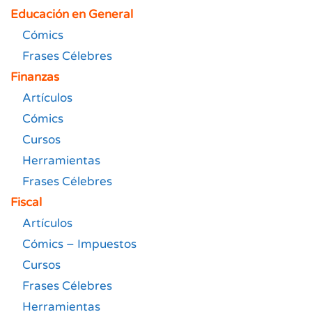
Educación en General
Cómics
Frases Célebres
Finanzas
Artículos
Cómics
Cursos
Herramientas
Frases Célebres
Fiscal
Artículos
Cómics – Impuestos
Cursos
Frases Célebres
Herramientas