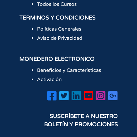
Todos los Cursos
TERMINOS Y CONDICIONES
Políticas Generales
Aviso de Privacidad
MONEDERO ELECTRÓNICO
Beneficios y Características
Activación
SUSCRÍBETE A NUESTRO
BOLETÍN Y PROMOCIONES