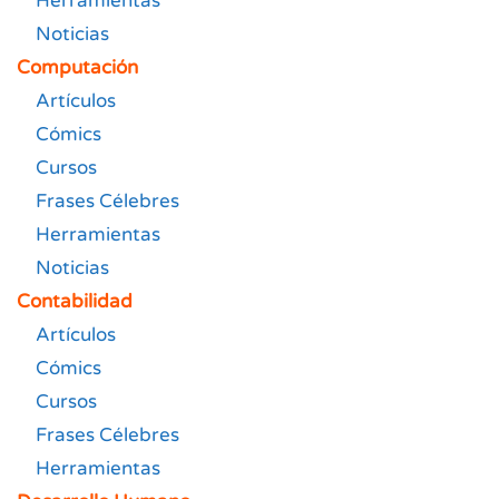
Herramientas
Noticias
Computación
Artículos
Cómics
Cursos
Frases Célebres
Herramientas
Noticias
Contabilidad
Artículos
Cómics
Cursos
Frases Célebres
Herramientas