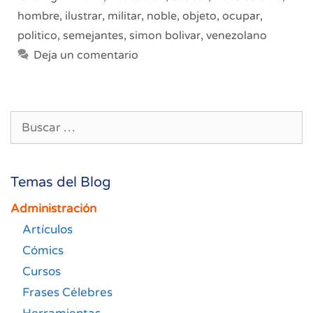
hombre
,
ilustrar
,
militar
,
noble
,
objeto
,
ocupar
,
politico
,
semejantes
,
simon bolivar
,
venezolano
Deja un comentario
Buscar:
Temas del Blog
Administración
Artículos
Cómics
Cursos
Frases Célebres