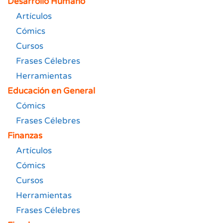
Desarrollo Humano
Artículos
Cómics
Cursos
Frases Célebres
Herramientas
Educación en General
Cómics
Frases Célebres
Finanzas
Artículos
Cómics
Cursos
Herramientas
Frases Célebres