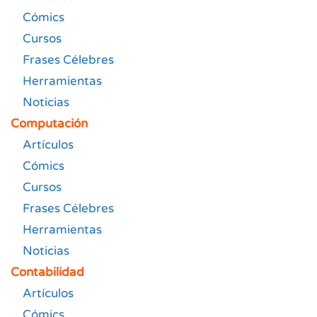
Cómics
Cursos
Frases Célebres
Herramientas
Noticias
Computación
Artículos
Cómics
Cursos
Frases Célebres
Herramientas
Noticias
Contabilidad
Artículos
Cómics