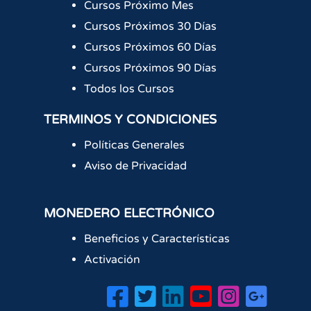
Cursos Próximo Mes
Cursos Próximos 30 Días
Cursos Próximos 60 Días
Cursos Próximos 90 Días
Todos los Cursos
TERMINOS Y CONDICIONES
Políticas Generales
Aviso de Privacidad
MONEDERO ELECTRÓNICO
Beneficios y Características
Activación