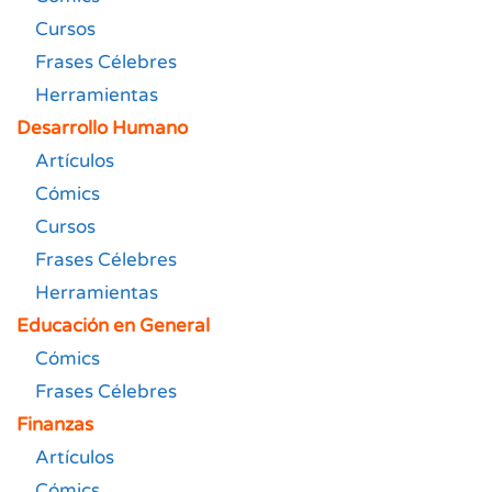
Cursos
Frases Célebres
Herramientas
Desarrollo Humano
Artículos
Cómics
Cursos
Frases Célebres
Herramientas
Educación en General
Cómics
Frases Célebres
Finanzas
Artículos
Cómics