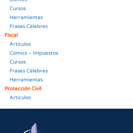
Cursos
Herramientas
Frases Célebres
Fiscal
Artículos
Cómics – Impuestos
Cursos
Frases Célebres
Herramientas
Protección Civil
Artículos