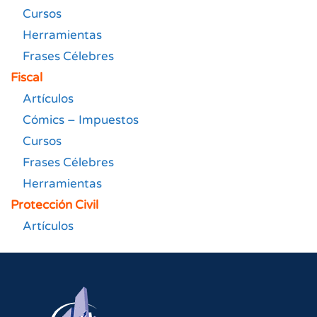
Cursos
Herramientas
Frases Célebres
Fiscal
Artículos
Cómics – Impuestos
Cursos
Frases Célebres
Herramientas
Protección Civil
Artículos