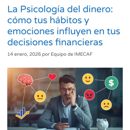
La Psicología del dinero:
cómo tus hábitos y
emociones influyen en tus
decisiones financieras
14 enero, 2026
por
Equipo de IMECAF