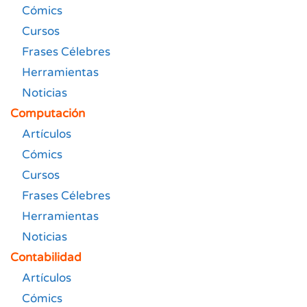
Cómics
Cursos
Frases Célebres
Herramientas
Noticias
Computación
Artículos
Cómics
Cursos
Frases Célebres
Herramientas
Noticias
Contabilidad
Artículos
Cómics