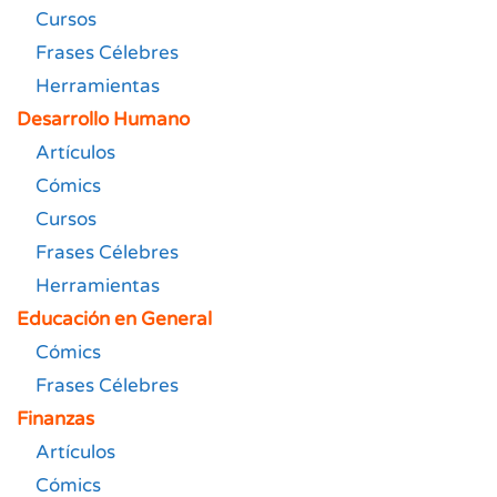
Cursos
Frases Célebres
Herramientas
Desarrollo Humano
Artículos
Cómics
Cursos
Frases Célebres
Herramientas
Educación en General
Cómics
Frases Célebres
Finanzas
Artículos
Cómics