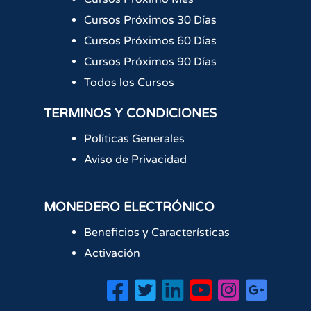
Cursos Próximos 30 Días
Cursos Próximos 60 Días
Cursos Próximos 90 Días
Todos los Cursos
TERMINOS Y CONDICIONES
Políticas Generales
Aviso de Privacidad
MONEDERO ELECTRÓNICO
Beneficios y Características
Activación