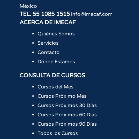
México
TEL.
55 1085 1515
info@imecaf.com
ACERCA DE IMECAF
Quiénes Somos
Servicios
Contacto
Dónde Estamos
CONSULTA DE CURSOS
Cursos del Mes
Cursos Próximo Mes
Cursos Próximos 30 Días
Cursos Próximos 60 Días
Cursos Próximos 90 Días
Todos los Cursos