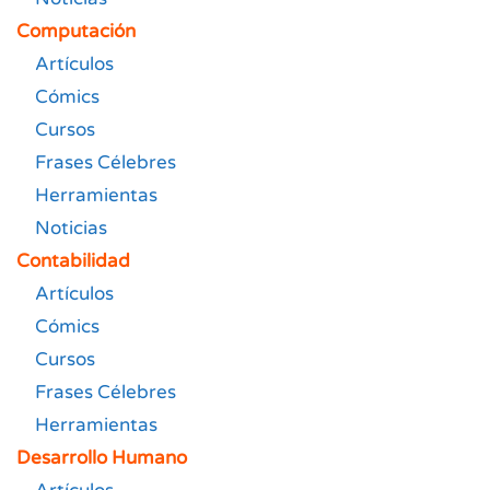
Computación
Artículos
Cómics
Cursos
Frases Célebres
Herramientas
Noticias
Contabilidad
Artículos
Cómics
Cursos
Frases Célebres
Herramientas
Desarrollo Humano