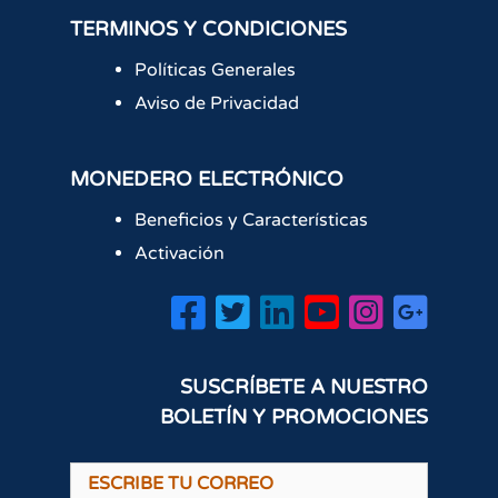
TERMINOS Y CONDICIONES
Políticas Generales
Aviso de Privacidad
MONEDERO ELECTRÓNICO
Beneficios y Características
Activación
SUSCRÍBETE A NUESTRO
BOLETÍN Y PROMOCIONES