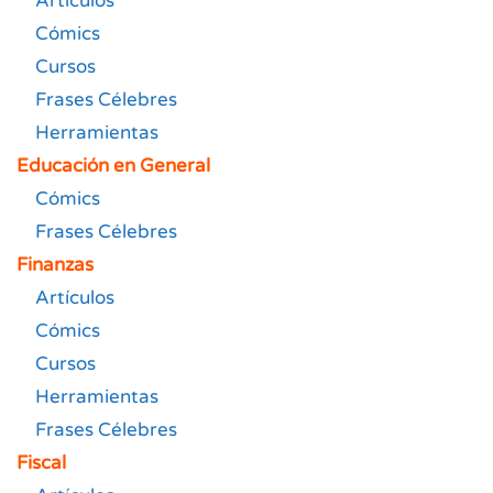
Artículos
Cómics
Cursos
Frases Célebres
Herramientas
Educación en General
Cómics
Frases Célebres
Finanzas
Artículos
Cómics
Cursos
Herramientas
Frases Célebres
Fiscal