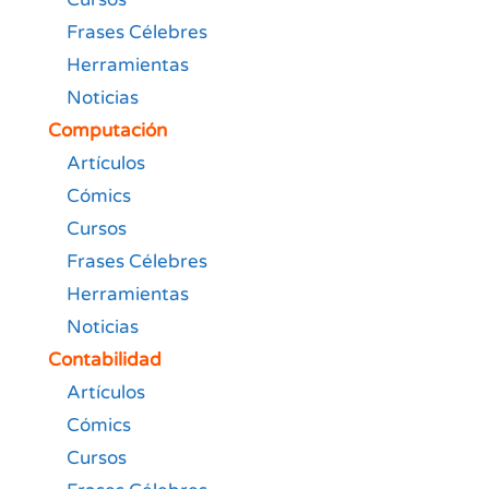
Frases Célebres
Herramientas
Noticias
Computación
Artículos
Cómics
Cursos
Frases Célebres
Herramientas
Noticias
Contabilidad
Artículos
Cómics
Cursos