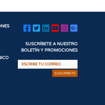
ONES
SUSCRÍBETE A NUESTRO
BOLETÍN Y PROMOCIONES
NICO
SUSCRIBETE