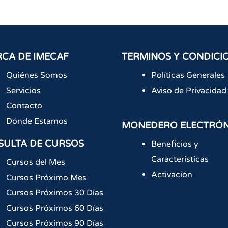
CA DE IMECAF
TERMINOS Y CONDICI
Quiénes Somos
Políticas Generales
Servicios
Aviso de Privacidad
Contacto
Dónde Estamos
MONEDERO ELECTRÓ
SULTA DE CURSOS
Beneficios y
Características
Cursos del Mes
Activación
Cursos Próximo Mes
Cursos Próximos 30 Días
Cursos Próximos 60 Días
Cursos Próximos 90 Días