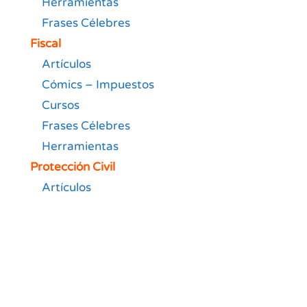
Herramientas
Frases Célebres
Fiscal
Artículos
Cómics – Impuestos
Cursos
Frases Célebres
Herramientas
Protección Civil
Artículos