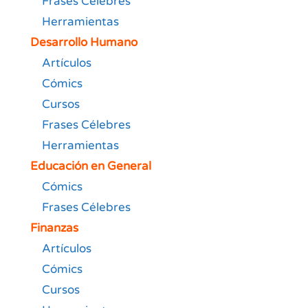
Frases Célebres
Herramientas
Desarrollo Humano
Artículos
Cómics
Cursos
Frases Célebres
Herramientas
Educación en General
Cómics
Frases Célebres
Finanzas
Artículos
Cómics
Cursos