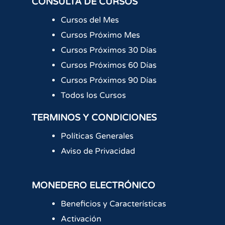
CONSULTA DE CURSOS
Cursos del Mes
Cursos Próximo Mes
Cursos Próximos 30 Días
Cursos Próximos 60 Días
Cursos Próximos 90 Días
Todos los Cursos
TERMINOS Y CONDICIONES
Políticas Generales
Aviso de Privacidad
MONEDERO ELECTRÓNICO
Beneficios y Características
Activación