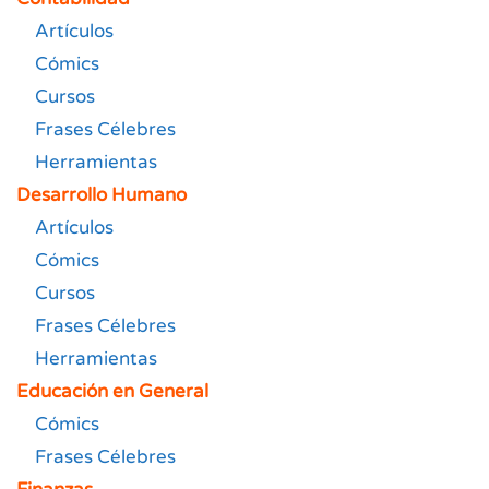
Artículos
Cómics
Cursos
Frases Célebres
Herramientas
Desarrollo Humano
Artículos
Cómics
Cursos
Frases Célebres
Herramientas
Educación en General
Cómics
Frases Célebres