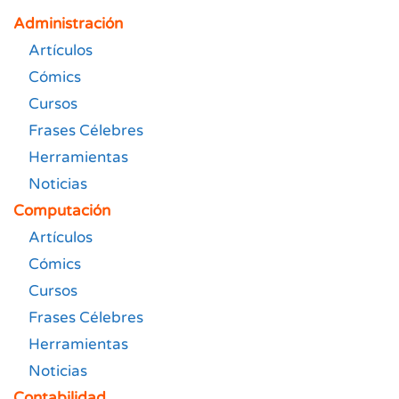
Administración
Artículos
Cómics
Cursos
Frases Célebres
Herramientas
Noticias
Computación
Artículos
Cómics
Cursos
Frases Célebres
Herramientas
Noticias
Contabilidad