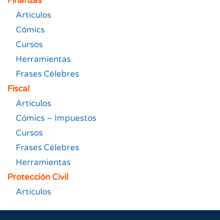
Finanzas
Artículos
Cómics
Cursos
Herramientas
Frases Célebres
Fiscal
Artículos
Cómics – Impuestos
Cursos
Frases Célebres
Herramientas
Protección Civil
Artículos