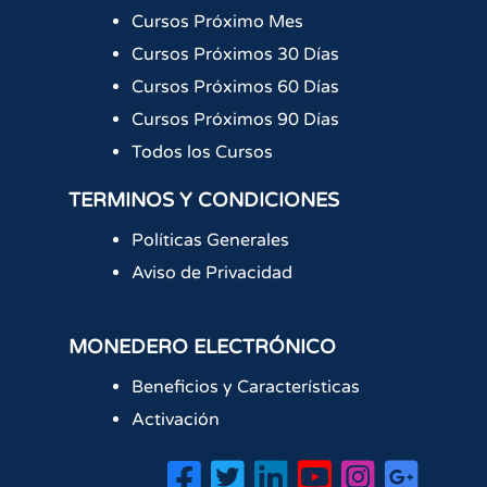
Cursos Próximo Mes
Cursos Próximos 30 Días
Cursos Próximos 60 Días
Cursos Próximos 90 Días
Todos los Cursos
TERMINOS Y CONDICIONES
Políticas Generales
Aviso de Privacidad
MONEDERO ELECTRÓNICO
Beneficios y Características
Activación