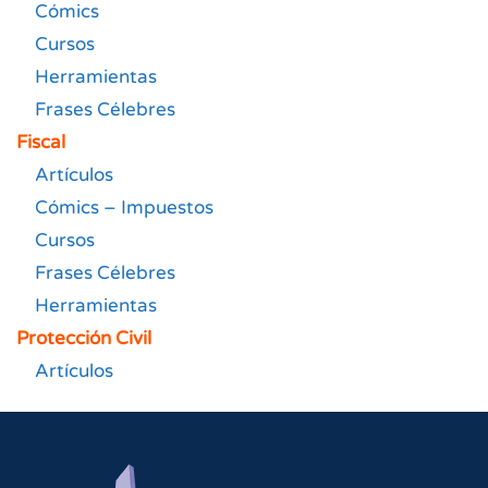
Cómics
Cursos
Herramientas
Frases Célebres
Fiscal
Artículos
Cómics – Impuestos
Cursos
Frases Célebres
Herramientas
Protección Civil
Artículos