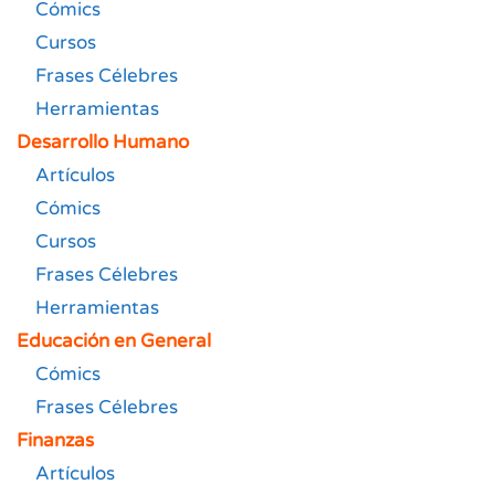
Cómics
Cursos
Frases Célebres
Herramientas
Desarrollo Humano
Artículos
Cómics
Cursos
Frases Célebres
Herramientas
Educación en General
Cómics
Frases Célebres
Finanzas
Artículos