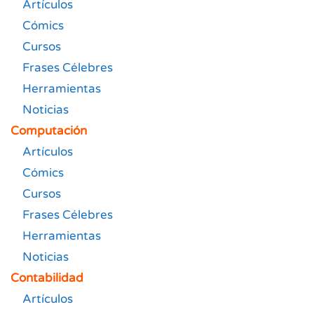
Artículos
Cómics
Cursos
Frases Célebres
Herramientas
Noticias
Computación
Artículos
Cómics
Cursos
Frases Célebres
Herramientas
Noticias
Contabilidad
Artículos