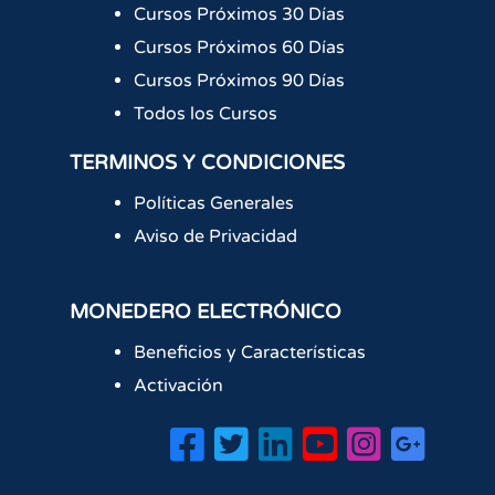
Cursos Próximos 30 Días
Cursos Próximos 60 Días
Cursos Próximos 90 Días
Todos los Cursos
TERMINOS Y CONDICIONES
Políticas Generales
Aviso de Privacidad
MONEDERO ELECTRÓNICO
Beneficios y Características
Activación