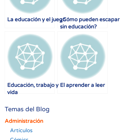
La educación y el juego
¿Cómo pueden escapar
sin educación?
Educación, trabajo y
El aprender a leer
vida
Temas del Blog
Administración
Artículos
Cómics