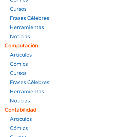
Cursos
Frases Célebres
Herramientas
Noticias
Computación
Artículos
Cómics
Cursos
Frases Célebres
Herramientas
Noticias
Contabilidad
Artículos
Cómics