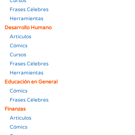
Cursos
Frases Célebres
Herramientas
Desarrollo Humano
Artículos
Cómics
Cursos
Frases Célebres
Herramientas
Educación en General
Cómics
Frases Célebres
Finanzas
Artículos
Cómics