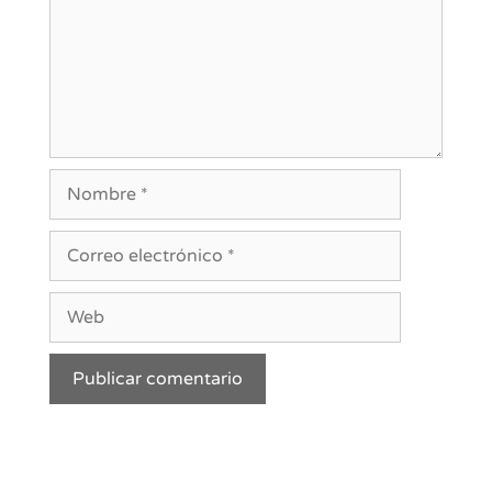
Nombre
Correo
electrónico
Web