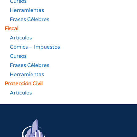
Cursos
Herramientas
Frases Célebres
Fiscal
Artículos
Cómics – Impuestos
Cursos
Frases Célebres
Herramientas
Protección Civil
Artículos