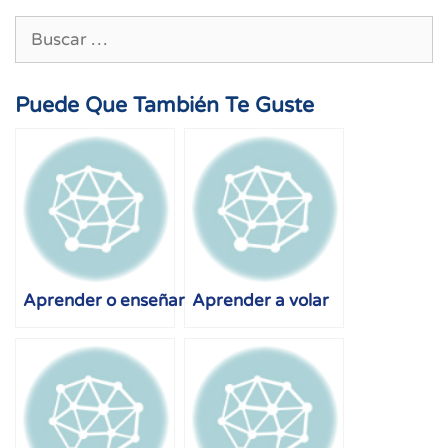
Buscar:
Puede Que También Te Guste
Aprender o enseñar
Aprender a volar