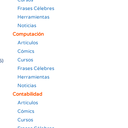
Frases Célebres
Herramientas
Noticias
Computación
Artículos
Cómics
Cursos
5)
Frases Célebres
Herramientas
Noticias
Contabilidad
Artículos
Cómics
Cursos