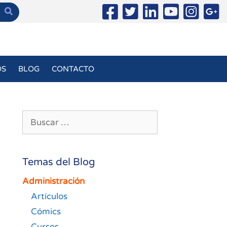
OS
BLOG
CONTACTO
Buscar:
Temas del Blog
Administración
Artículos
Cómics
Cursos