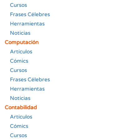
Cursos
Frases Célebres
Herramientas
Noticias
Computación
Artículos
Cómics
Cursos
Frases Célebres
Herramientas
Noticias
Contabilidad
Artículos
Cómics
Cursos