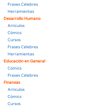
Frases Célebres
Herramientas
Desarrollo Humano
Artículos
Cómics
Cursos
Frases Célebres
Herramientas
Educación en General
Cómics
Frases Célebres
Finanzas
Artículos
Cómics
Cursos