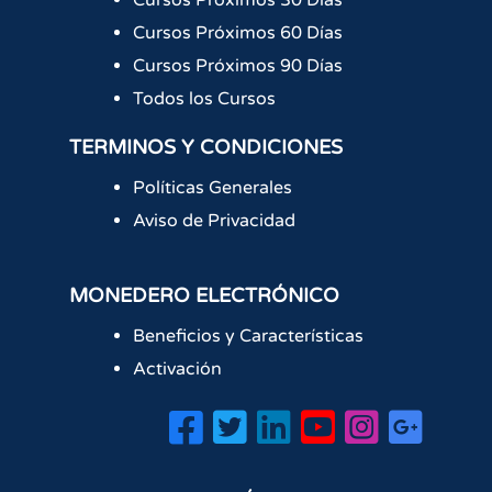
Cursos Próximos 30 Días
Cursos Próximos 60 Días
Cursos Próximos 90 Días
Todos los Cursos
TERMINOS Y CONDICIONES
Políticas Generales
Aviso de Privacidad
MONEDERO ELECTRÓNICO
Beneficios y Características
Activación