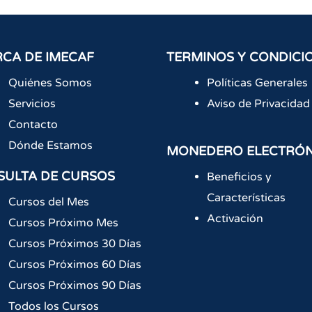
CA DE IMECAF
TERMINOS Y CONDICI
Quiénes Somos
Políticas Generales
Servicios
Aviso de Privacidad
Contacto
Dónde Estamos
MONEDERO ELECTRÓ
SULTA DE CURSOS
Beneficios y
Características
Cursos del Mes
Activación
Cursos Próximo Mes
Cursos Próximos 30 Días
Cursos Próximos 60 Días
Cursos Próximos 90 Días
Todos los Cursos