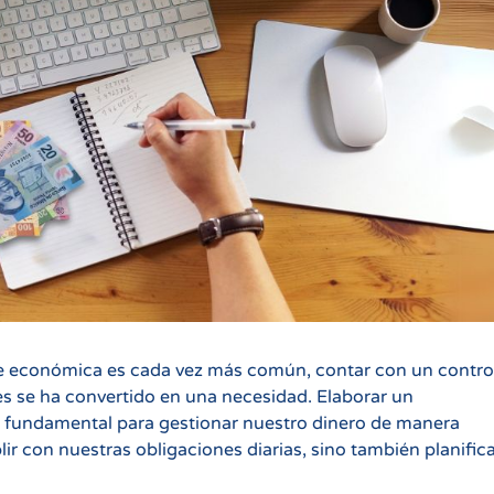
e económica es cada vez más común, contar con un contro
es se ha convertido en una necesidad. Elaborar un
a fundamental para gestionar nuestro dinero de manera
ir con nuestras obligaciones diarias, sino también planific