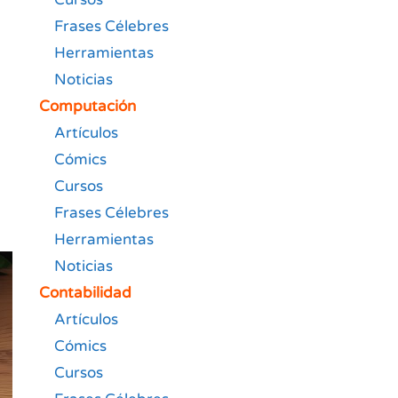
Frases Célebres
Herramientas
Noticias
Computación
Artículos
Cómics
Cursos
Frases Célebres
Herramientas
Noticias
Contabilidad
Artículos
Cómics
Cursos