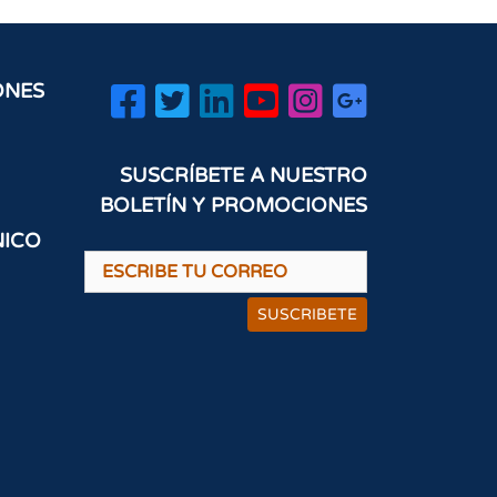
ONES
SUSCRÍBETE A NUESTRO
BOLETÍN Y PROMOCIONES
NICO
SUSCRIBETE