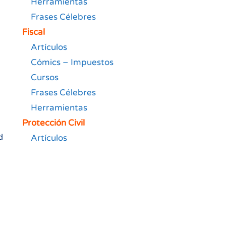
Herramientas
Frases Célebres
Fiscal
Artículos
Cómics – Impuestos
Cursos
Frases Célebres
Herramientas
Protección Civil
d
Artículos