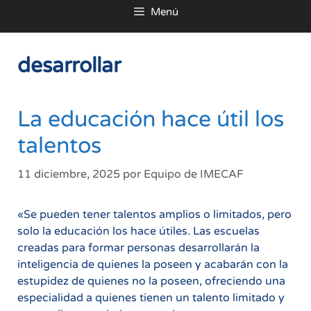
Menú
al
contenido
desarrollar
La educación hace útil los
talentos
11 diciembre, 2025
por
Equipo de IMECAF
«Se pueden tener talentos amplios o limitados, pero
solo la educación los hace útiles. Las escuelas
creadas para formar personas desarrollarán la
inteligencia de quienes la poseen y acabarán con la
estupidez de quienes no la poseen, ofreciendo una
especialidad a quienes tienen un talento limitado y