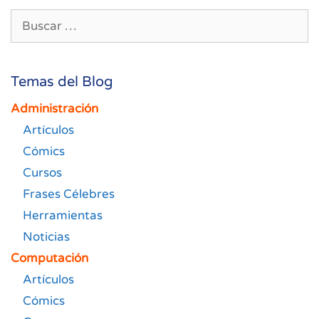
Buscar:
Temas del Blog
Administración
Artículos
Cómics
Cursos
Frases Célebres
Herramientas
Noticias
Computación
Artículos
Cómics