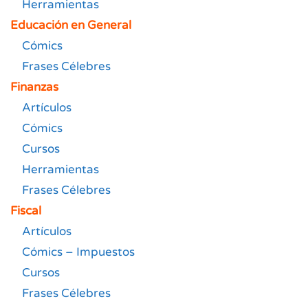
Herramientas
Educación en General
Cómics
Frases Célebres
Finanzas
Artículos
Cómics
Cursos
Herramientas
Frases Célebres
Fiscal
Artículos
Cómics – Impuestos
Cursos
Frases Célebres