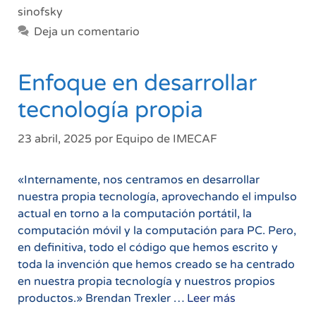
sinofsky
Deja un comentario
Enfoque en desarrollar
tecnología propia
23 abril, 2025
por
Equipo de IMECAF
«Internamente, nos centramos en desarrollar
nuestra propia tecnología, aprovechando el impulso
actual en torno a la computación portátil, la
computación móvil y la computación para PC. Pero,
en definitiva, todo el código que hemos escrito y
toda la invención que hemos creado se ha centrado
en nuestra propia tecnología y nuestros propios
Enfoque
productos.» Brendan Trexler …
Leer más
en