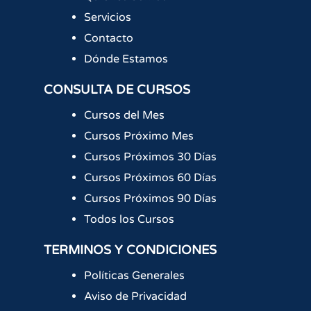
Servicios
Contacto
Dónde Estamos
CONSULTA DE CURSOS
Cursos del Mes
Cursos Próximo Mes
Cursos Próximos 30 Días
Cursos Próximos 60 Días
Cursos Próximos 90 Días
Todos los Cursos
TERMINOS Y CONDICIONES
Políticas Generales
Aviso de Privacidad