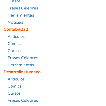
Cursos
Frases Célebres
Herramientas
Noticias
Contabilidad
Artículos
Cómics
Cursos
Frases Célebres
Herramientas
Desarrollo Humano
Artículos
Cómics
Cursos
Frases Célebres