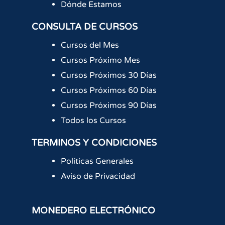
Dónde Estamos
CONSULTA DE CURSOS
Cursos del Mes
Cursos Próximo Mes
Cursos Próximos 30 Días
Cursos Próximos 60 Días
Cursos Próximos 90 Días
Todos los Cursos
TERMINOS Y CONDICIONES
Políticas Generales
Aviso de Privacidad
MONEDERO ELECTRÓNICO