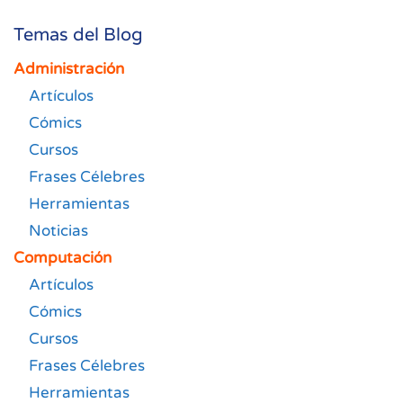
Temas del Blog
Administración
Artículos
Cómics
Cursos
Frases Célebres
Herramientas
Noticias
Computación
Artículos
Cómics
Cursos
Frases Célebres
Herramientas