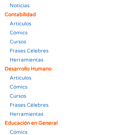
Noticias
Contabilidad
Artículos
Cómics
Cursos
Frases Célebres
Herramientas
Desarrollo Humano
Artículos
Cómics
Cursos
Frases Célebres
Herramientas
Educación en General
Cómics