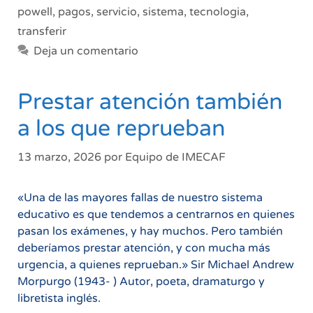
powell
,
pagos
,
servicio
,
sistema
,
tecnologia
,
transferir
Deja un comentario
Prestar atención también
a los que reprueban
13 marzo, 2026
por
Equipo de IMECAF
«Una de las mayores fallas de nuestro sistema
educativo es que tendemos a centrarnos en quienes
pasan los exámenes, y hay muchos. Pero también
deberíamos prestar atención, y con mucha más
urgencia, a quienes reprueban.» Sir Michael Andrew
Morpurgo (1943- ) Autor, poeta, dramaturgo y
libretista inglés.