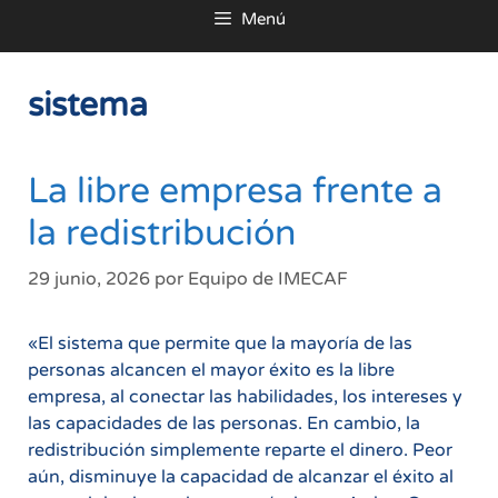
Menú
al
contenido
sistema
La libre empresa frente a
la redistribución
29 junio, 2026
por
Equipo de IMECAF
«El sistema que permite que la mayoría de las
personas alcancen el mayor éxito es la libre
empresa, al conectar las habilidades, los intereses y
las capacidades de las personas. En cambio, la
redistribución simplemente reparte el dinero. Peor
aún, disminuye la capacidad de alcanzar el éxito al