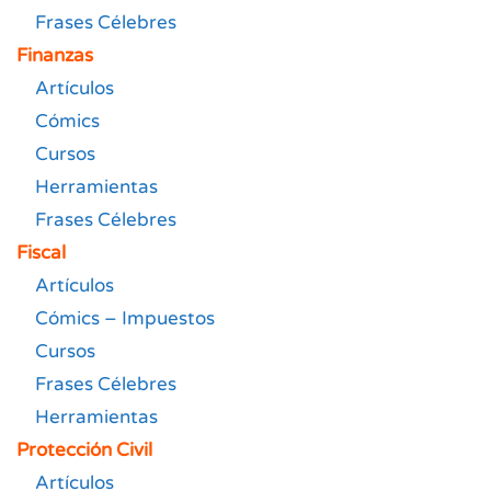
Frases Célebres
Finanzas
Artículos
Cómics
Cursos
Herramientas
Frases Célebres
Fiscal
Artículos
Cómics – Impuestos
Cursos
Frases Célebres
Herramientas
Protección Civil
Artículos