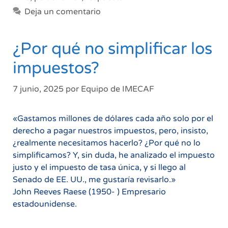
Deja un comentario
¿Por qué no simplificar los
impuestos?
7 junio, 2025
por
Equipo de IMECAF
«Gastamos millones de dólares cada año solo por el
derecho a pagar nuestros impuestos, pero, insisto,
¿realmente necesitamos hacerlo? ¿Por qué no lo
simplificamos? Y, sin duda, he analizado el impuesto
justo y el impuesto de tasa única, y si llego al
Senado de EE. UU., me gustaría revisarlo.»
John Reeves Raese (1950- ) Empresario
estadounidense.