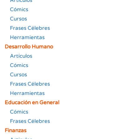
Artículos
Cómics
Cursos
Frases Célebres
Herramientas
Desarrollo Humano
Artículos
Cómics
Cursos
Frases Célebres
Herramientas
Educación en General
Cómics
Frases Célebres
Finanzas