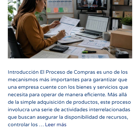
Introducción El Proceso de Compras es uno de los
mecanismos más importantes para garantizar que
una empresa cuente con los bienes y servicios que
necesita para operar de manera eficiente. Más allá
de la simple adquisición de productos, este proceso
involucra una serie de actividades interrelacionadas
que buscan asegurar la disponibilidad de recursos,
Proceso
controlar los …
Leer más
de
Compras: