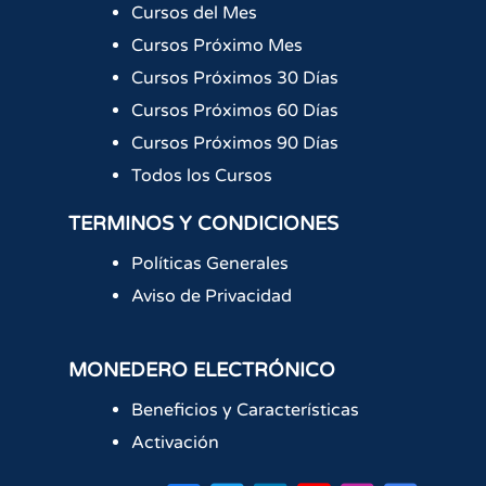
Cursos del Mes
Cursos Próximo Mes
Cursos Próximos 30 Días
Cursos Próximos 60 Días
Cursos Próximos 90 Días
Todos los Cursos
TERMINOS Y CONDICIONES
Políticas Generales
Aviso de Privacidad
MONEDERO ELECTRÓNICO
Beneficios y Características
Activación