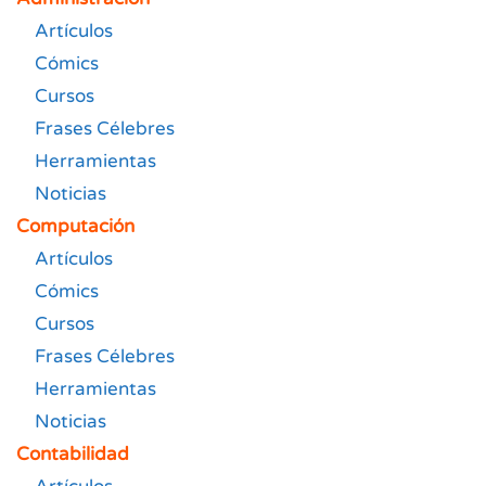
Artículos
Cómics
Cursos
Frases Célebres
Herramientas
Noticias
Computación
Artículos
Cómics
Cursos
Frases Célebres
Herramientas
Noticias
Contabilidad