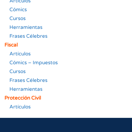
Artículos
Cómics
Cursos
Herramientas
Frases Célebres
Fiscal
Artículos
Cómics – Impuestos
Cursos
Frases Célebres
Herramientas
Protección Civil
Artículos