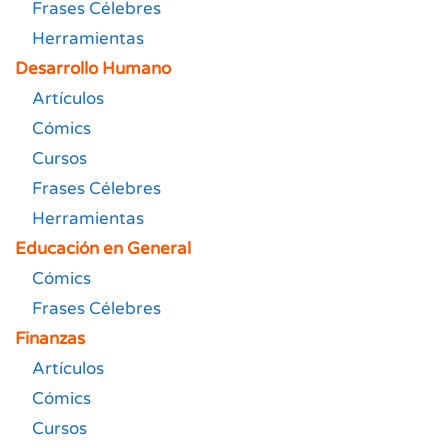
Frases Célebres
Herramientas
Desarrollo Humano
Artículos
Cómics
Cursos
Frases Célebres
Herramientas
Educación en General
Cómics
Frases Célebres
Finanzas
Artículos
Cómics
Cursos