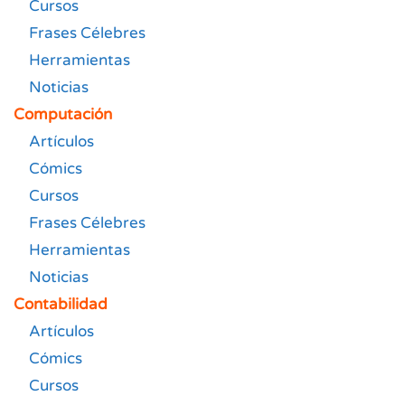
Cursos
Frases Célebres
Herramientas
Noticias
Computación
Artículos
Cómics
Cursos
Frases Célebres
Herramientas
Noticias
Contabilidad
Artículos
Cómics
Cursos