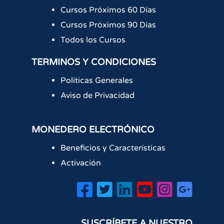
Cursos Próximos 60 Días
Cursos Próximos 90 Días
Todos los Cursos
TERMINOS Y CONDICIONES
Políticas Generales
Aviso de Privacidad
MONEDERO ELECTRÓNICO
Beneficios y Características
Activación
SUSCRÍBETE A NUESTRO