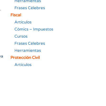
Herramientas
Frases Célebres
,
Fiscal
Artículos
Cómics – Impuestos
Cursos
Frases Célebres
Herramientas
ya
Protección Civil
Artículos