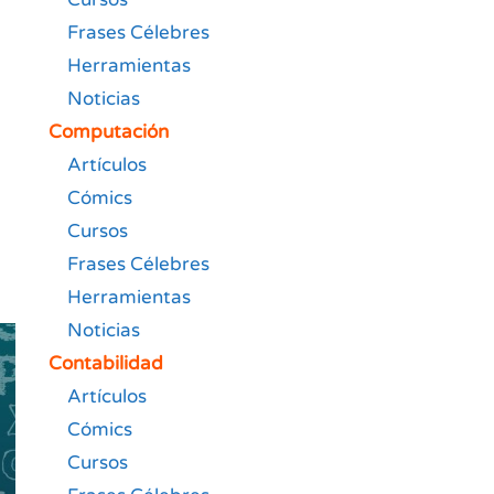
Frases Célebres
Herramientas
Noticias
Computación
Artículos
Cómics
Cursos
Frases Célebres
Herramientas
Noticias
Contabilidad
Artículos
Cómics
Cursos