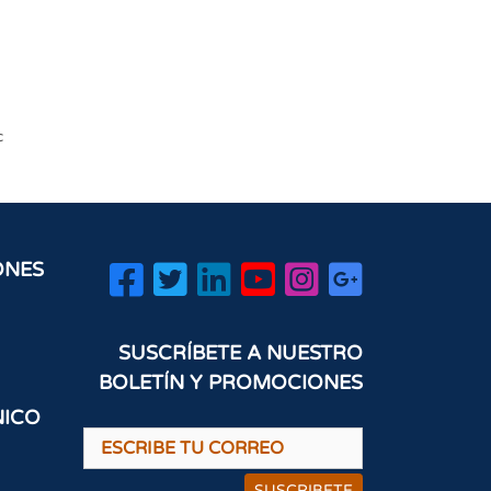
c
ONES
SUSCRÍBETE A NUESTRO
BOLETÍN Y PROMOCIONES
NICO
SUSCRIBETE