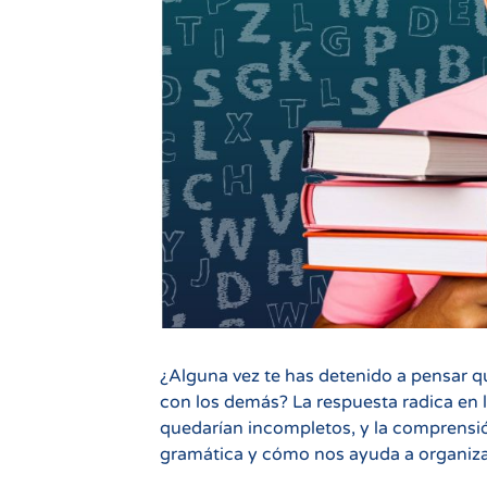
¿Alguna vez te has detenido a pensar
con los demás? La respuesta radica en l
quedarían incompletos, y la comprensió
gramática y cómo nos ayuda a organizar