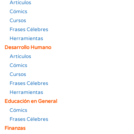
Artículos
Cómics
Cursos
Frases Célebres
Herramientas
Desarrollo Humano
Artículos
Cómics
Cursos
Frases Célebres
Herramientas
Educación en General
Cómics
Frases Célebres
Finanzas