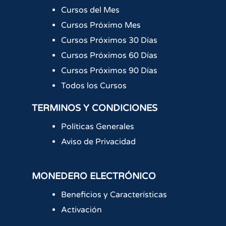
Cursos del Mes
Cursos Próximo Mes
Cursos Próximos 30 Días
Cursos Próximos 60 Días
Cursos Próximos 90 Días
Todos los Cursos
TERMINOS Y CONDICIONES
Políticas Generales
Aviso de Privacidad
MONEDERO ELECTRÓNICO
Beneficios y Características
Activación