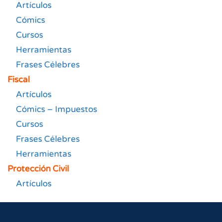
Artículos
Cómics
Cursos
Herramientas
Frases Célebres
Fiscal
Artículos
Cómics – Impuestos
Cursos
Frases Célebres
Herramientas
Protección Civil
Artículos