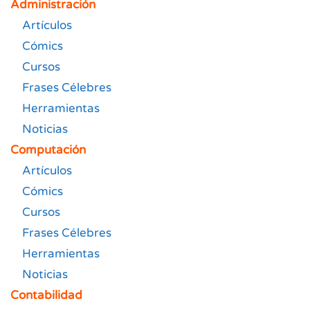
Administración
Artículos
Cómics
Cursos
Frases Célebres
Herramientas
Noticias
Computación
Artículos
Cómics
Cursos
Frases Célebres
Herramientas
Noticias
Contabilidad