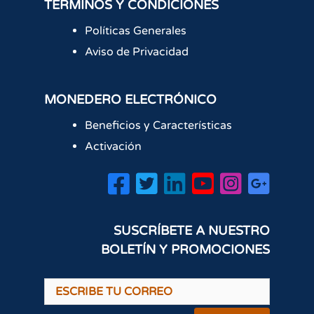
TERMINOS Y CONDICIONES
Políticas Generales
Aviso de Privacidad
MONEDERO ELECTRÓNICO
Beneficios y Características
Activación
SUSCRÍBETE A NUESTRO
BOLETÍN Y PROMOCIONES