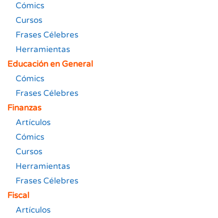
Cómics
Cursos
Frases Célebres
Herramientas
Educación en General
Cómics
Frases Célebres
Finanzas
Artículos
Cómics
Cursos
Herramientas
Frases Célebres
Fiscal
Artículos