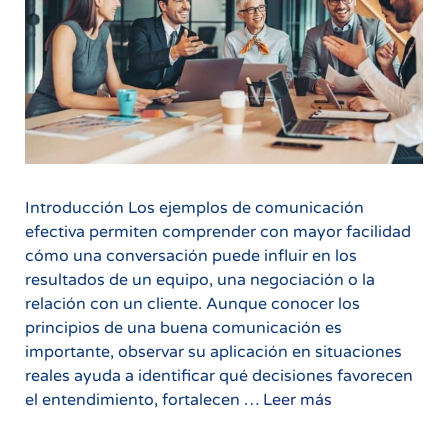
Introducción Los ejemplos de comunicación
efectiva permiten comprender con mayor facilidad
cómo una conversación puede influir en los
resultados de un equipo, una negociación o la
relación con un cliente. Aunque conocer los
principios de una buena comunicación es
importante, observar su aplicación en situaciones
reales ayuda a identificar qué decisiones favorecen
Comunicación
el entendimiento, fortalecen …
Leer más
efectiva:
ejemplos