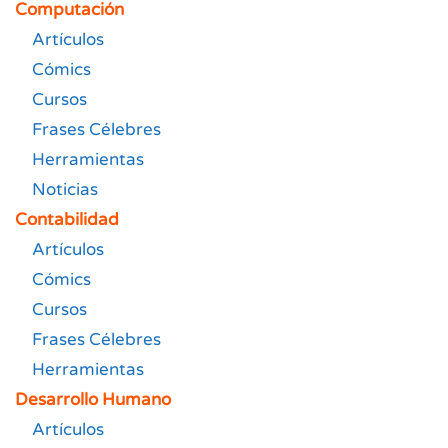
Computación
Artículos
Cómics
Cursos
Frases Célebres
Herramientas
Noticias
Contabilidad
Artículos
Cómics
Cursos
Frases Célebres
Herramientas
Desarrollo Humano
Artículos