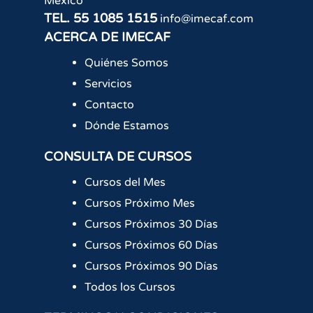
México
TEL.
55 1085 1515
info@imecaf.com
ACERCA DE IMECAF
Quiénes Somos
Servicios
Contacto
Dónde Estamos
CONSULTA DE CURSOS
Cursos del Mes
Cursos Próximo Mes
Cursos Próximos 30 Días
Cursos Próximos 60 Días
Cursos Próximos 90 Días
Todos los Cursos