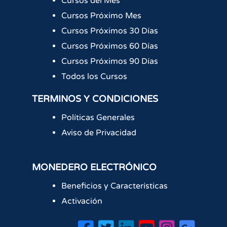
Cursos del Mes
Cursos Próximo Mes
Cursos Próximos 30 Días
Cursos Próximos 60 Días
Cursos Próximos 90 Días
Todos los Cursos
TERMINOS Y CONDICIONES
Políticas Generales
Aviso de Privacidad
MONEDERO ELECTRÓNICO
Beneficios y Características
Activación