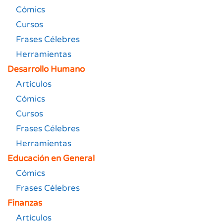
Cómics
Cursos
Frases Célebres
Herramientas
Desarrollo Humano
Artículos
Cómics
Cursos
Frases Célebres
Herramientas
Educación en General
Cómics
Frases Célebres
Finanzas
Artículos