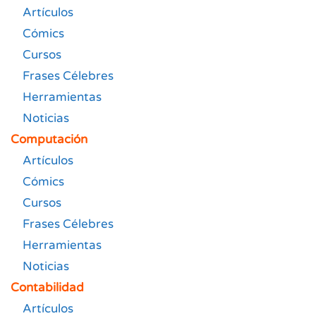
Artículos
Cómics
Cursos
Frases Célebres
Herramientas
Noticias
Computación
Artículos
Cómics
Cursos
Frases Célebres
Herramientas
Noticias
Contabilidad
Artículos