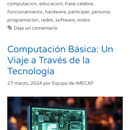
computacion
,
educacion
,
frase celebre
,
funcionamiento
,
hardware
,
participar
,
persona
,
programacion
,
redes
,
software
,
todos
Deja un comentario
Computación Básica: Un
Viaje a Través de la
Tecnología
27 marzo, 2024
por
Equipo de IMECAF