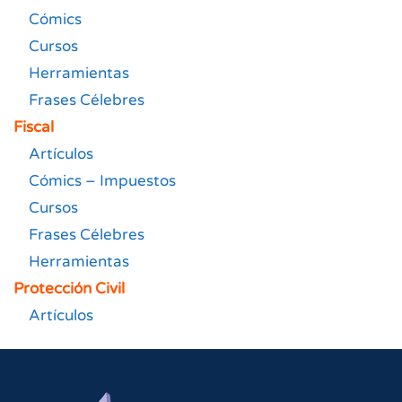
Cómics
Cursos
Herramientas
Frases Célebres
Fiscal
Artículos
Cómics – Impuestos
Cursos
Frases Célebres
Herramientas
Protección Civil
Artículos