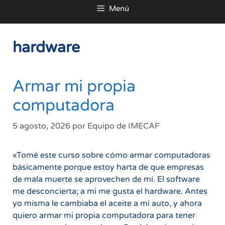
Menú
al
contenido
hardware
Armar mi propia
computadora
5 agosto, 2026
por
Equipo de IMECAF
«Tomé este curso sobre cómo armar computadoras
básicamente porque estoy harta de que empresas
de mala muerte se aprovechen de mí. El software
me desconcierta; a mí me gusta el hardware. Antes
yo misma le cambiaba el aceite a mi auto, y ahora
quiero armar mi propia computadora para tener