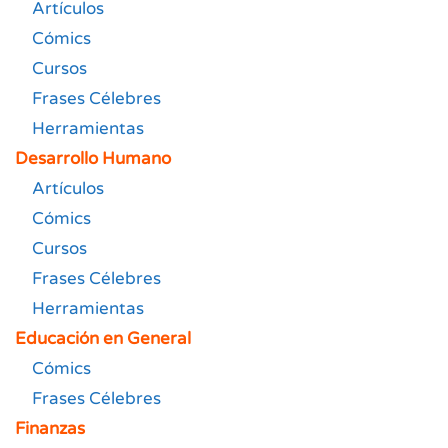
Artículos
Cómics
Cursos
Frases Célebres
Herramientas
Desarrollo Humano
Artículos
Cómics
Cursos
Frases Célebres
Herramientas
Educación en General
Cómics
Frases Célebres
Finanzas