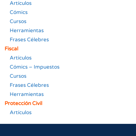
Artículos
Cómics
Cursos
Herramientas
Frases Célebres
Fiscal
Artículos
Cómics – Impuestos
Cursos
Frases Célebres
Herramientas
Protección Civil
Artículos