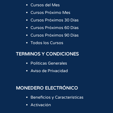
Cursos del Mes
Cursos Próximo Mes
Cursos Próximos 30 Días
Cursos Próximos 60 Días
Cursos Próximos 90 Días
Todos los Cursos
TERMINOS Y CONDICIONES
Políticas Generales
Aviso de Privacidad
MONEDERO ELECTRÓNICO
Beneficios y Características
Activación