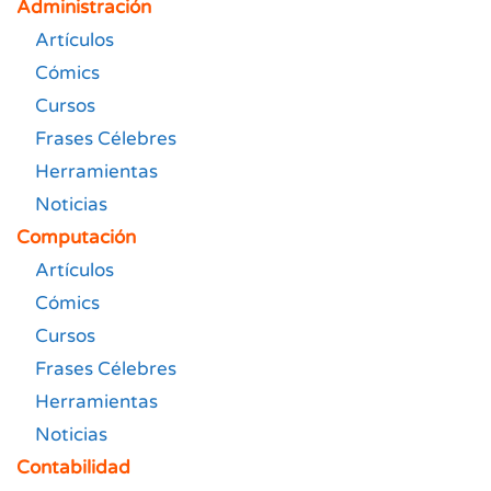
Administración
Artículos
Cómics
Cursos
Frases Célebres
Herramientas
Noticias
Computación
Artículos
Cómics
Cursos
Frases Célebres
Herramientas
Noticias
Contabilidad