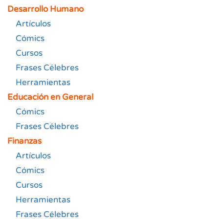
Desarrollo Humano
Artículos
Cómics
Cursos
Frases Célebres
Herramientas
Educación en General
Cómics
Frases Célebres
Finanzas
Artículos
Cómics
Cursos
Herramientas
Frases Célebres