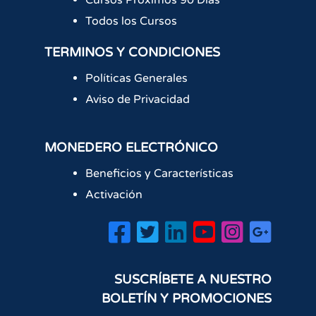
Cursos Próximos 90 Días
Todos los Cursos
TERMINOS Y CONDICIONES
Políticas Generales
Aviso de Privacidad
MONEDERO ELECTRÓNICO
Beneficios y Características
Activación
SUSCRÍBETE A NUESTRO
BOLETÍN Y PROMOCIONES