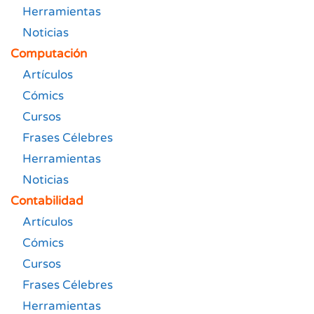
Herramientas
Noticias
Computación
Artículos
Cómics
Cursos
Frases Célebres
Herramientas
Noticias
Contabilidad
Artículos
Cómics
Cursos
Frases Célebres
Herramientas