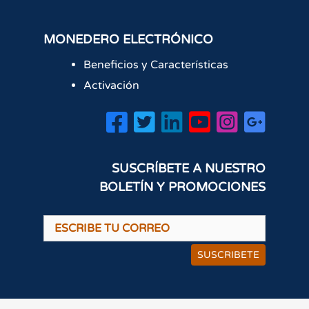
MONEDERO ELECTRÓNICO
Beneficios y Características
Activación
SUSCRÍBETE A NUESTRO
BOLETÍN Y PROMOCIONES
SUSCRIBETE