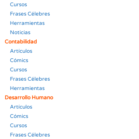
Cursos
Frases Célebres
Herramientas
Noticias
Contabilidad
Artículos
Cómics
Cursos
Frases Célebres
Herramientas
Desarrollo Humano
Artículos
Cómics
Cursos
Frases Célebres