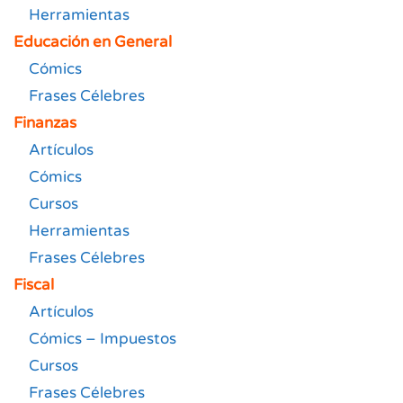
Herramientas
Educación en General
Cómics
Frases Célebres
Finanzas
Artículos
Cómics
Cursos
Herramientas
Frases Célebres
Fiscal
Artículos
Cómics – Impuestos
Cursos
Frases Célebres