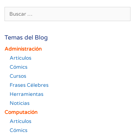
Buscar:
Temas del Blog
Administración
Artículos
Cómics
Cursos
Frases Célebres
Herramientas
Noticias
Computación
Artículos
Cómics