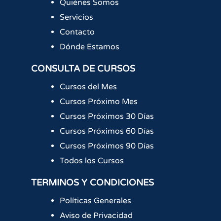
Quiénes Somos
Servicios
Contacto
Dónde Estamos
CONSULTA DE CURSOS
Cursos del Mes
Cursos Próximo Mes
Cursos Próximos 30 Días
Cursos Próximos 60 Días
Cursos Próximos 90 Días
Todos los Cursos
TERMINOS Y CONDICIONES
Políticas Generales
Aviso de Privacidad