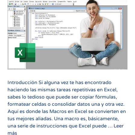
Introducción Si alguna vez te has encontrado
haciendo las mismas tareas repetitivas en Excel,
sabes lo tedioso que puede ser copiar fórmulas,
formatear celdas o consolidar datos una y otra vez.
Aquí es donde las Macros en Excel se convierten en
tus mejores aliadas. Una macro es, básicamente,
una serie de instrucciones que Excel puede …
Leer
Macros
más