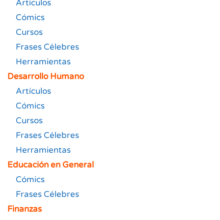
Artículos
Cómics
Cursos
Frases Célebres
Herramientas
Desarrollo Humano
Artículos
Cómics
Cursos
Frases Célebres
Herramientas
Educación en General
Cómics
Frases Célebres
Finanzas