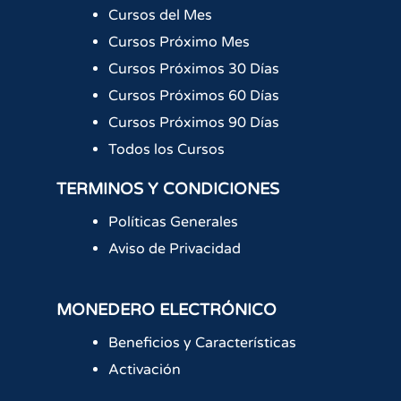
Cursos del Mes
Cursos Próximo Mes
Cursos Próximos 30 Días
Cursos Próximos 60 Días
Cursos Próximos 90 Días
Todos los Cursos
TERMINOS Y CONDICIONES
Políticas Generales
Aviso de Privacidad
MONEDERO ELECTRÓNICO
Beneficios y Características
Activación