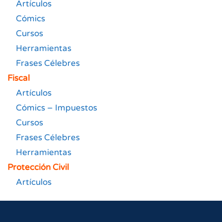
Artículos
Cómics
Cursos
Herramientas
Frases Célebres
Fiscal
Artículos
Cómics – Impuestos
Cursos
Frases Célebres
Herramientas
Protección Civil
Artículos