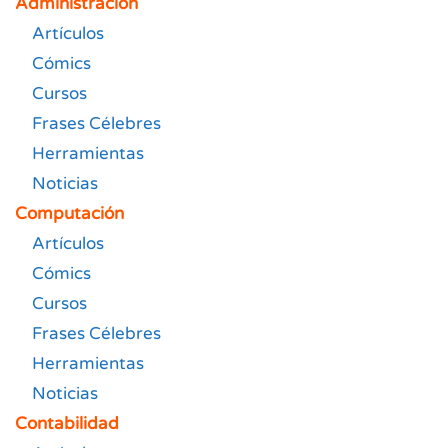
Administración
Artículos
Cómics
Cursos
Frases Célebres
Herramientas
Noticias
Computación
Artículos
Cómics
Cursos
Frases Célebres
Herramientas
Noticias
Contabilidad