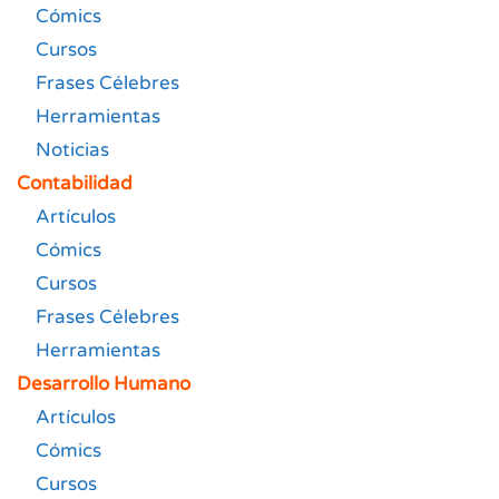
Cómics
Cursos
Frases Célebres
Herramientas
Noticias
Contabilidad
Artículos
Cómics
Cursos
Frases Célebres
Herramientas
Desarrollo Humano
Artículos
Cómics
Cursos