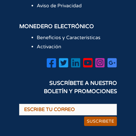
Aviso de Privacidad
MONEDERO ELECTRÓNICO
Beneficios y Características
Activación
SUSCRÍBETE A NUESTRO
BOLETÍN Y PROMOCIONES
SUSCRIBETE