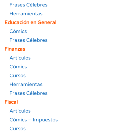
Frases Célebres
Herramientas
Educación en General
Cómics
Frases Célebres
Finanzas
Artículos
Cómics
Cursos
Herramientas
Frases Célebres
Fiscal
Artículos
Cómics – Impuestos
Cursos