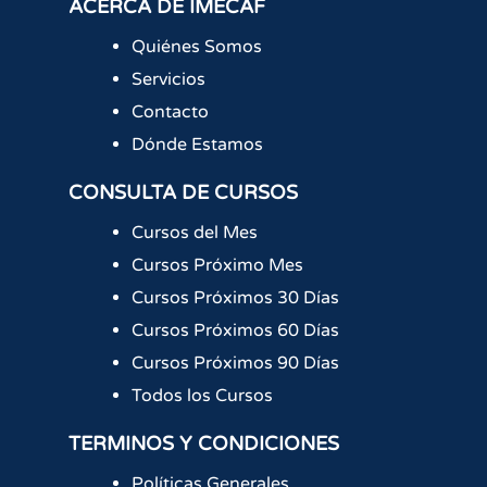
ACERCA DE IMECAF
Quiénes Somos
Servicios
Contacto
Dónde Estamos
CONSULTA DE CURSOS
Cursos del Mes
Cursos Próximo Mes
Cursos Próximos 30 Días
Cursos Próximos 60 Días
Cursos Próximos 90 Días
Todos los Cursos
TERMINOS Y CONDICIONES
Políticas Generales