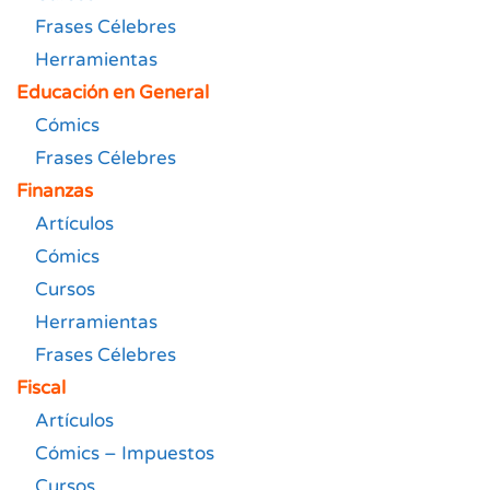
Frases Célebres
Herramientas
Educación en General
Cómics
Frases Célebres
Finanzas
Artículos
Cómics
Cursos
Herramientas
Frases Célebres
Fiscal
Artículos
Cómics – Impuestos
Cursos