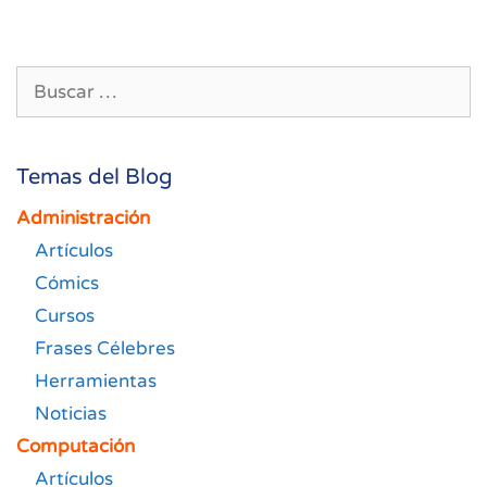
entradas
Buscar:
Temas del Blog
Administración
Artículos
Cómics
Cursos
Frases Célebres
Herramientas
Noticias
Computación
Artículos