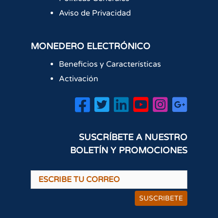
Aviso de Privacidad
MONEDERO ELECTRÓNICO
Beneficios y Características
Activación
SUSCRÍBETE A NUESTRO
BOLETÍN Y PROMOCIONES
SUSCRIBETE