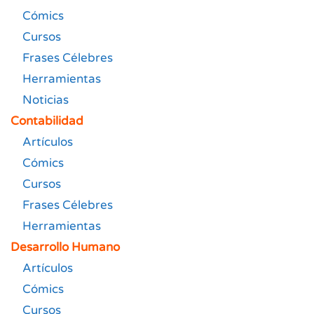
Cómics
Cursos
Frases Célebres
Herramientas
Noticias
Contabilidad
Artículos
Cómics
Cursos
Frases Célebres
Herramientas
Desarrollo Humano
Artículos
Cómics
Cursos