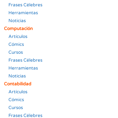
Frases Célebres
Herramientas
Noticias
Computación
Artículos
Cómics
Cursos
Frases Célebres
Herramientas
Noticias
Contabilidad
Artículos
Cómics
Cursos
Frases Célebres