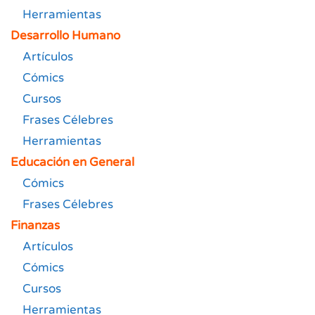
Herramientas
Desarrollo Humano
Artículos
Cómics
Cursos
Frases Célebres
Herramientas
Educación en General
Cómics
Frases Célebres
Finanzas
Artículos
Cómics
Cursos
Herramientas