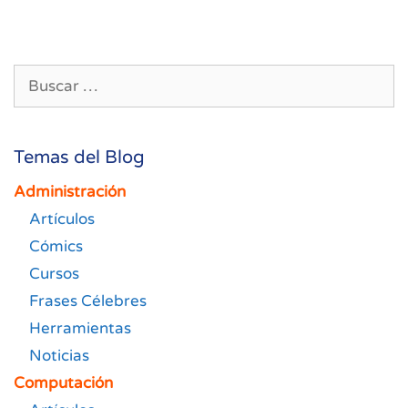
Buscar:
Temas del Blog
Administración
Artículos
Cómics
Cursos
Frases Célebres
Herramientas
Noticias
Computación