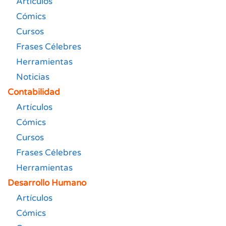
Artículos
Cómics
Cursos
Frases Célebres
Herramientas
Noticias
Contabilidad
Artículos
Cómics
Cursos
Frases Célebres
Herramientas
Desarrollo Humano
Artículos
Cómics