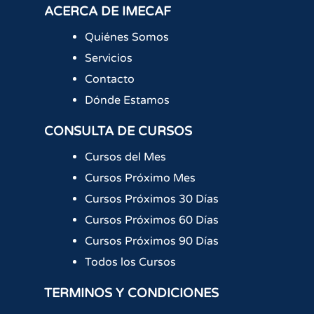
ACERCA DE IMECAF
Quiénes Somos
Servicios
Contacto
Dónde Estamos
CONSULTA DE CURSOS
Cursos del Mes
Cursos Próximo Mes
Cursos Próximos 30 Días
Cursos Próximos 60 Días
Cursos Próximos 90 Días
Todos los Cursos
TERMINOS Y CONDICIONES