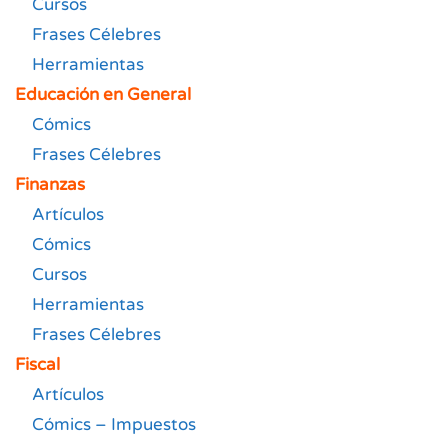
Cursos
Frases Célebres
Herramientas
Educación en General
Cómics
Frases Célebres
Finanzas
Artículos
Cómics
Cursos
Herramientas
Frases Célebres
Fiscal
Artículos
Cómics – Impuestos