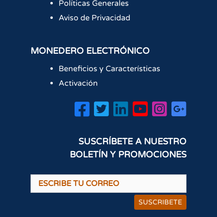
Políticas Generales
Aviso de Privacidad
MONEDERO ELECTRÓNICO
Beneficios y Características
Activación
SUSCRÍBETE A NUESTRO
BOLETÍN Y PROMOCIONES
SUSCRIBETE