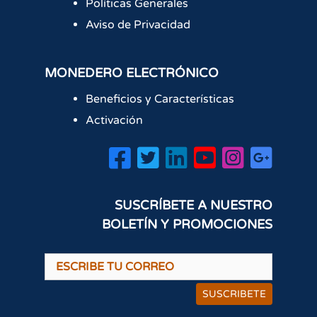
Políticas Generales
Aviso de Privacidad
MONEDERO ELECTRÓNICO
Beneficios y Características
Activación
SUSCRÍBETE A NUESTRO
BOLETÍN Y PROMOCIONES
SUSCRIBETE