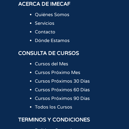
ACERCA DE IMECAF
Quiénes Somos
Servicios
Contacto
Dónde Estamos
CONSULTA DE CURSOS
Cursos del Mes
Cursos Próximo Mes
Cursos Próximos 30 Días
Cursos Próximos 60 Días
Cursos Próximos 90 Días
Todos los Cursos
TERMINOS Y CONDICIONES