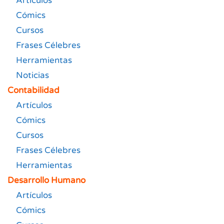
Artículos
Cómics
Cursos
Frases Célebres
Herramientas
Noticias
Contabilidad
Artículos
Cómics
Cursos
Frases Célebres
Herramientas
Desarrollo Humano
Artículos
Cómics