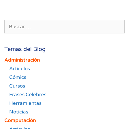
entradas
Buscar:
Temas del Blog
Administración
Artículos
Cómics
Cursos
Frases Célebres
Herramientas
Noticias
Computación