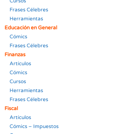
Cursos
Frases Célebres
Herramientas
Educación en General
Cómics
Frases Célebres
Finanzas
Artículos
Cómics
Cursos
Herramientas
Frases Célebres
Fiscal
Artículos
Cómics – Impuestos