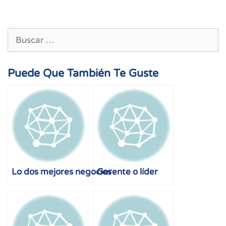
Buscar:
Puede Que También Te Guste
Lo dos mejores negocios
Gerente o líder