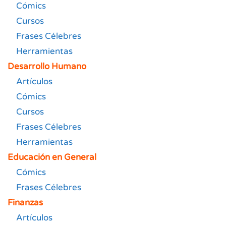
Cómics
Cursos
Frases Célebres
Herramientas
Desarrollo Humano
Artículos
Cómics
Cursos
Frases Célebres
Herramientas
Educación en General
Cómics
Frases Célebres
Finanzas
Artículos