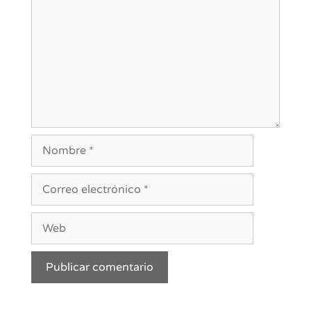
Nombre
Correo
electrónico
Web