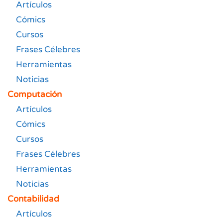
Artículos
Cómics
Cursos
Frases Célebres
Herramientas
Noticias
Computación
Artículos
Cómics
Cursos
Frases Célebres
Herramientas
Noticias
Contabilidad
Artículos