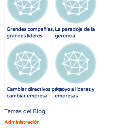
Grandes compañías,
La paradoja de la
grandes líderes
gerencia
Cambiar directivos para
Apoyo a líderes y
cambiar empresa
empresas
Temas del Blog
Administración