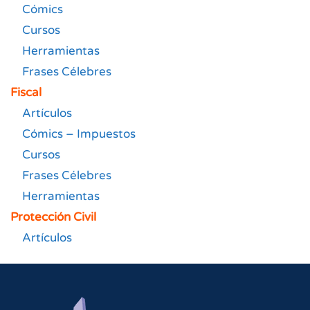
Cómics
Cursos
Herramientas
Frases Célebres
Fiscal
Artículos
Cómics – Impuestos
Cursos
Frases Célebres
Herramientas
Protección Civil
Artículos