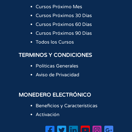
Cursos Próximo Mes
Cursos Próximos 30 Días
Cursos Próximos 60 Días
Cursos Próximos 90 Días
Todos los Cursos
TERMINOS Y CONDICIONES
Políticas Generales
Aviso de Privacidad
MONEDERO ELECTRÓNICO
Beneficios y Características
Activación