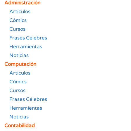
Administración
Artículos
Cómics
Cursos
Frases Célebres
Herramientas
Noticias
Computación
Artículos
Cómics
Cursos
Frases Célebres
Herramientas
Noticias
Contabilidad