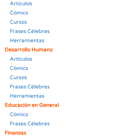
Artículos
Cómics
Cursos
Frases Célebres
Herramientas
Desarrollo Humano
Artículos
Cómics
Cursos
Frases Célebres
Herramientas
Educación en General
Cómics
Frases Célebres
Finanzas