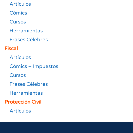
Artículos
Cómics
Cursos
Herramientas
Frases Célebres
Fiscal
Artículos
Cómics – Impuestos
Cursos
Frases Célebres
Herramientas
Protección Civil
Artículos