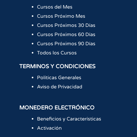
Cursos del Mes
Cursos Próximo Mes
Cursos Próximos 30 Días
Cursos Próximos 60 Días
Cursos Próximos 90 Días
Todos los Cursos
TERMINOS Y CONDICIONES
Políticas Generales
Aviso de Privacidad
MONEDERO ELECTRÓNICO
Beneficios y Características
Activación