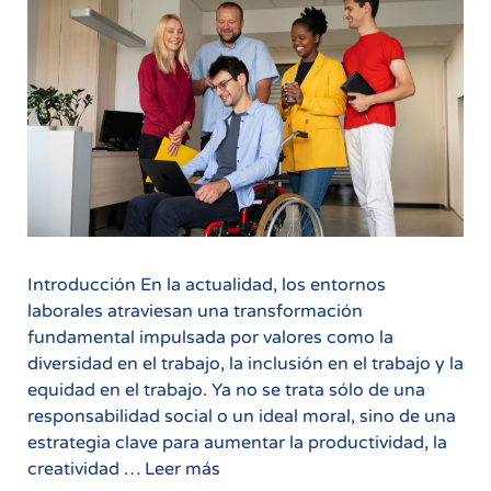
Introducción En la actualidad, los entornos
laborales atraviesan una transformación
fundamental impulsada por valores como la
diversidad en el trabajo, la inclusión en el trabajo y la
equidad en el trabajo. Ya no se trata sólo de una
responsabilidad social o un ideal moral, sino de una
estrategia clave para aumentar la productividad, la
Diversidad,
creatividad …
Leer más