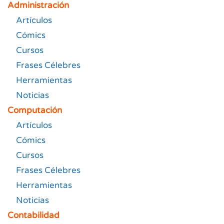
Administración
Artículos
Cómics
Cursos
Frases Célebres
Herramientas
Noticias
Computación
Artículos
Cómics
Cursos
Frases Célebres
Herramientas
Noticias
Contabilidad