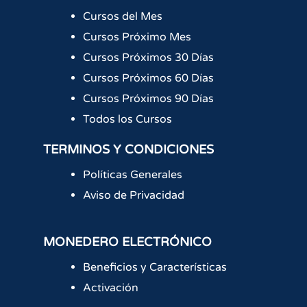
Cursos del Mes
Cursos Próximo Mes
Cursos Próximos 30 Días
Cursos Próximos 60 Días
Cursos Próximos 90 Días
Todos los Cursos
TERMINOS Y CONDICIONES
Políticas Generales
Aviso de Privacidad
MONEDERO ELECTRÓNICO
Beneficios y Características
Activación