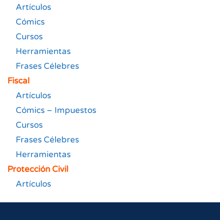
Artículos
Cómics
Cursos
Herramientas
Frases Célebres
Fiscal
Artículos
Cómics – Impuestos
Cursos
Frases Célebres
Herramientas
Protección Civil
Artículos