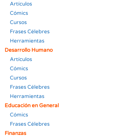
Artículos
Cómics
Cursos
Frases Célebres
Herramientas
Desarrollo Humano
Artículos
Cómics
Cursos
Frases Célebres
Herramientas
Educación en General
Cómics
Frases Célebres
Finanzas