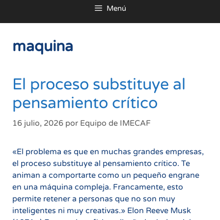
Menú
al
contenido
maquina
El proceso substituye al
pensamiento crítico
16 julio, 2026
por
Equipo de IMECAF
«El problema es que en muchas grandes empresas,
el proceso substituye al pensamiento crítico. Te
animan a comportarte como un pequeño engrane
en una máquina compleja. Francamente, esto
permite retener a personas que no son muy
inteligentes ni muy creativas.» Elon Reeve Musk