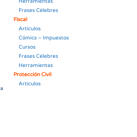
Herramientas
Frases Célebres
Fiscal
Artículos
Cómics – Impuestos
Cursos
Frases Célebres
Herramientas
Protección Civil
Artículos
ía