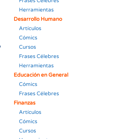
Frases Célebres
Herramientas
Desarrollo Humano
Artículos
Cómics
o
Cursos
Frases Célebres
Herramientas
Educación en General
Cómics
Frases Célebres
Finanzas
Artículos
Cómics
Cursos