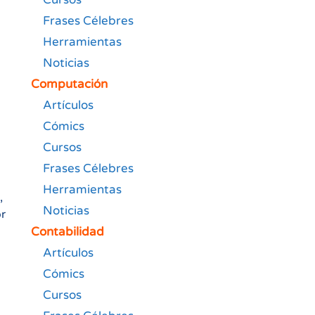
Frases Célebres
Herramientas
Noticias
Computación
Artículos
Cómics
Cursos
Frases Célebres
Herramientas
,
Noticias
or
Contabilidad
Artículos
Cómics
Cursos