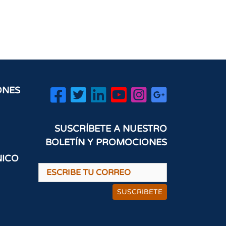
ONES
SUSCRÍBETE A NUESTRO
BOLETÍN Y PROMOCIONES
NICO
SUSCRIBETE